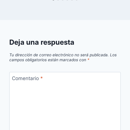
Deja una respuesta
Tu dirección de correo electrónico no será publicada.
Los
campos obligatorios están marcados con
*
Comentario
*