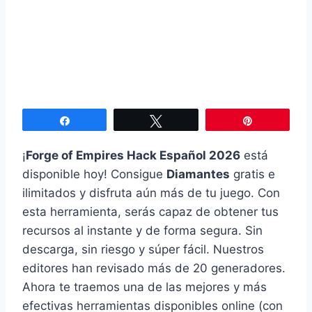
Compartir
Twittear
Pin
¡
Forge of Empires Hack Español 2026
está
disponible hoy! Consigue
Diamantes
gratis e
ilimitados y disfruta aún más de tu juego. Con
esta herramienta, serás capaz de obtener tus
recursos al instante y de forma segura. Sin
descarga, sin riesgo y súper fácil. Nuestros
editores han revisado más de 20 generadores.
Ahora te traemos una de las mejores y más
efectivas herramientas disponibles online (con