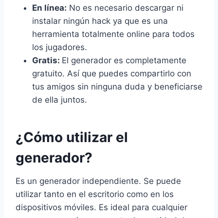
En línea:
No es necesario descargar ni
instalar ningún hack ya que es una
herramienta totalmente online para todos
los jugadores.
Gratis:
El generador es completamente
gratuito. Así que puedes compartirlo con
tus amigos sin ninguna duda y beneficiarse
de ella juntos.
¿Cómo utilizar el
generador?
Es un generador independiente. Se puede
utilizar tanto en el escritorio como en los
dispositivos móviles. Es ideal para cualquier