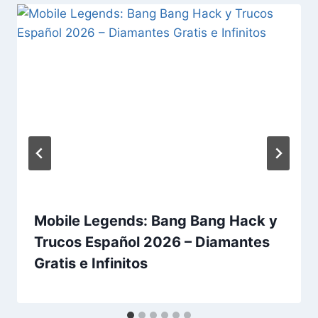
Mobile Legends: Bang Bang Hack y
Trucos Español 2026 – Diamantes
Gratis e Infinitos