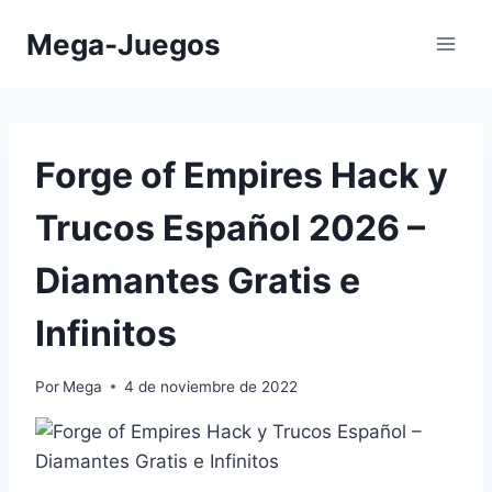
Saltar
Mega-Juegos
al
contenido
Forge of Empires ⁣Hack y
Trucos Español 2026 –
Diamantes Gratis e
Infinitos
Por
Mega
4 de noviembre de 2022