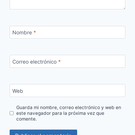
Nombre
*
Correo electrónico
*
Web
Guarda mi nombre, correo electrónico y web en
este navegador para la próxima vez que
comente.