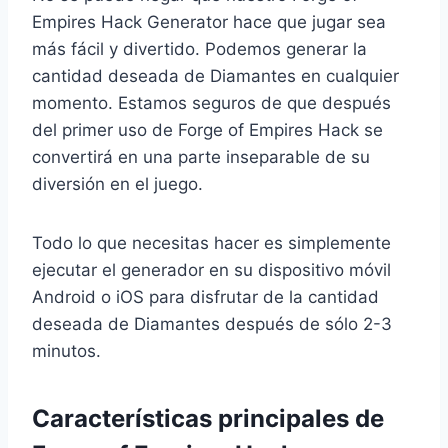
Empires Hack Generator hace que jugar sea
más fácil y divertido. Podemos generar la
cantidad deseada de Diamantes en cualquier
momento. Estamos seguros de que después
del primer uso de Forge of Empires Hack se
convertirá en una parte inseparable de su
diversión en el juego.
Todo lo que necesitas hacer es simplemente
ejecutar el generador en su dispositivo móvil
Android o iOS para disfrutar de la cantidad
deseada de Diamantes después de sólo 2-3
minutos.
Características principales de