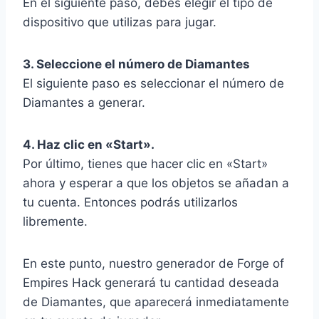
En el siguiente paso, debes elegir el tipo de
dispositivo que utilizas para jugar.
3. Seleccione el número de Diamantes
El siguiente paso es seleccionar el número de
Diamantes a generar.
4. Haz clic en «Start».
Por último, tienes que hacer clic en «Start»
ahora y esperar a que los objetos se añadan a
tu cuenta. Entonces podrás utilizarlos
libremente.
En este punto, nuestro generador de Forge of
Empires Hack generará tu cantidad deseada
de Diamantes, que aparecerá inmediatamente