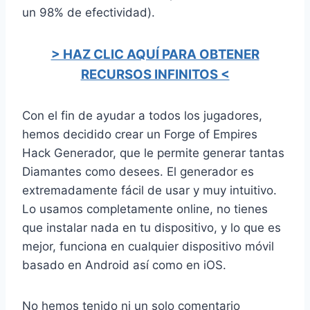
un 98% de efectividad).
> HAZ CLIC AQUÍ PARA OBTENER
RECURSOS INFINITOS <
Con el fin de ayudar a todos los jugadores,
hemos decidido crear un Forge of Empires
Hack Generador, que le permite generar tantas
Diamantes como desees. El generador es
extremadamente fácil de usar y muy intuitivo.
Lo usamos completamente online, no tienes
que instalar nada en tu dispositivo, y lo que es
mejor, funciona en cualquier dispositivo móvil
basado en Android así como en iOS.
No hemos tenido ni un solo comentario