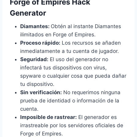
Forge of Empires Hack
Generator
Diamantes:
Obtén al instante Diamantes
ilimitados en Forge of Empires.
Proceso rápido:
Los recursos se añaden
inmediatamente a tu cuenta de jugador.
Seguridad:
El uso del generador no
infectará tus dispositivos con virus,
spyware o cualquier cosa que pueda dañar
tu dispositivo.
Sin verificación:
No requerimos ninguna
prueba de identidad o información de la
cuenta.
Imposible de rastrear:
El generador es
irrastreable por los servidores oficiales de
Forge of Empires.