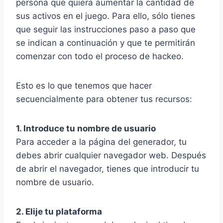
persona que quiera aumentar la cantidad de
sus activos en el juego. Para ello, sólo tienes
que seguir las instrucciones paso a paso que
se indican a continuación y que te permitirán
comenzar con todo el proceso de hackeo.
Esto es lo que tenemos que hacer
secuencialmente para obtener tus recursos:
1. Introduce tu nombre de usuario
Para acceder a la página del generador, tu
debes abrir cualquier navegador web. Después
de abrir el navegador, tienes que introducir tu
nombre de usuario.
2. Elije tu plataforma