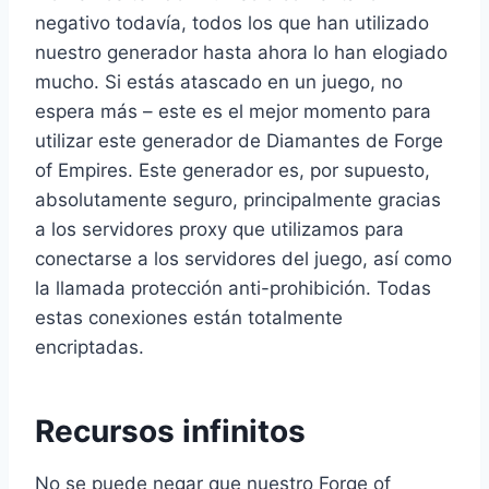
negativo todavía, todos los que han utilizado
nuestro generador hasta ahora lo han elogiado
mucho. Si estás atascado en un juego, no
espera más – este es el mejor momento para
utilizar este generador de Diamantes de Forge
of Empires. Este generador es, por supuesto,
absolutamente seguro, principalmente gracias
a los servidores proxy que utilizamos para
conectarse a los servidores del juego, así como
la llamada protección anti-prohibición. Todas
estas conexiones están totalmente
encriptadas.
Recursos infinitos
No se puede negar que nuestro Forge of