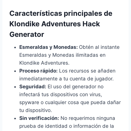
Características principales de
Klondike Adventures Hack
Generator
Esmeraldas y Monedas:
Obtén al instante
Esmeraldas y Monedas ilimitadas en
Klondike Adventures.
Proceso rápido:
Los recursos se añaden
inmediatamente a tu cuenta de jugador.
Seguridad:
El uso del generador no
infectará tus dispositivos con virus,
spyware o cualquier cosa que pueda dañar
tu dispositivo.
Sin verificación:
No requerimos ninguna
prueba de identidad o información de la