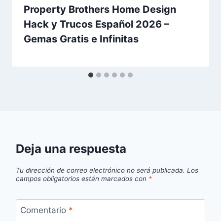
Property Brothers Home Design
Hack y Trucos Español 2026 –
Gemas Gratis e Infinitas
Deja una respuesta
Tu dirección de correo electrónico no será publicada.
Los
campos obligatorios están marcados con
*
Comentario
*