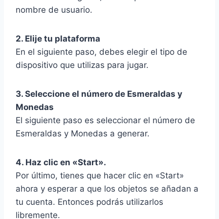
nombre de usuario.
2. Elije tu plataforma
En el siguiente paso, debes elegir el tipo de
dispositivo que utilizas para jugar.
3. Seleccione el número de Esmeraldas y
Monedas
El siguiente paso es seleccionar el número de
Esmeraldas y Monedas a generar.
4. Haz clic en «Start».
Por último, tienes que hacer clic en «Start»
ahora y esperar a que los objetos se añadan a
tu cuenta. Entonces podrás utilizarlos
libremente.