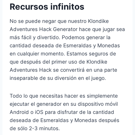
Recursos infinitos
No se puede negar que nuestro Klondike
Adventures Hack Generator hace que jugar sea
más fácil y divertido. Podemos generar la
cantidad deseada de Esmeraldas y Monedas
en cualquier momento. Estamos seguros de
que después del primer uso de Klondike
Adventures Hack se convertirá en una parte
inseparable de su diversión en el juego.
Todo lo que necesitas hacer es simplemente
ejecutar el generador en su dispositivo móvil
Android o iOS para disfrutar de la cantidad
deseada de Esmeraldas y Monedas después
de sólo 2-3 minutos.