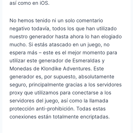
así como en iOS.
No hemos tenido ni un solo comentario
negativo todavía, todos los que han utilizado
nuestro generador hasta ahora lo han elogiado
mucho. Si estás atascado en un juego, no
espera más – este es el mejor momento para
utilizar este generador de Esmeraldas y
Monedas de Klondike Adventures. Este
generador es, por supuesto, absolutamente
seguro, principalmente gracias a los servidores
proxy que utilizamos para conectarse a los
servidores del juego, así como la llamada
protección anti-prohibición. Todas estas
conexiones están totalmente encriptadas.