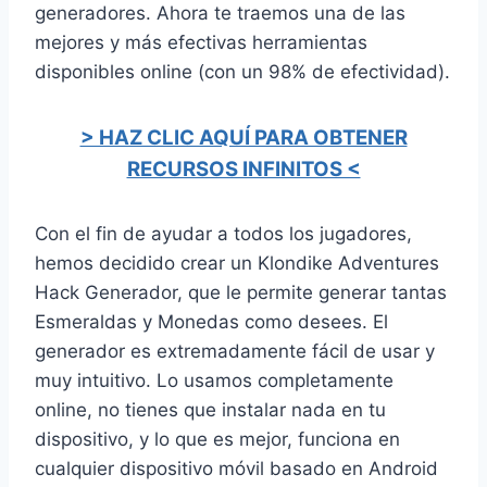
generadores. Ahora te traemos una de las
mejores y más efectivas herramientas
disponibles online (con un 98% de efectividad).
> HAZ CLIC AQUÍ PARA OBTENER
RECURSOS INFINITOS <
Con el fin de ayudar a todos los jugadores,
hemos decidido crear un Klondike Adventures
Hack Generador, que le permite generar tantas
Esmeraldas y Monedas como desees. El
generador es extremadamente fácil de usar y
muy intuitivo. Lo usamos completamente
online, no tienes que instalar nada en tu
dispositivo, y lo que es mejor, funciona en
cualquier dispositivo móvil basado en Android