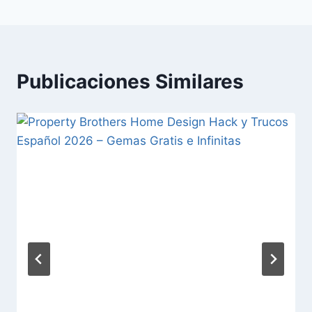
Publicaciones Similares