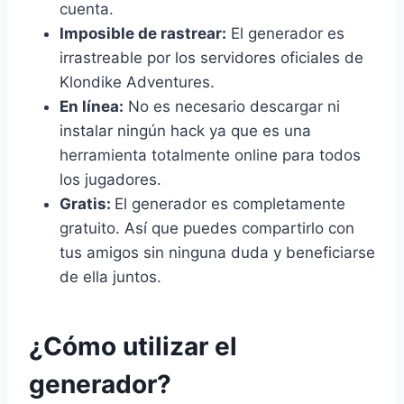
cuenta.
Imposible de rastrear:
El generador es
irrastreable por los servidores oficiales de
Klondike Adventures.
En línea:
No es necesario descargar ni
instalar ningún hack ya que es una
herramienta totalmente online para todos
los jugadores.
Gratis:
El generador es completamente
gratuito. Así que puedes compartirlo con
tus amigos sin ninguna duda y beneficiarse
de ella juntos.
¿Cómo utilizar el
generador?