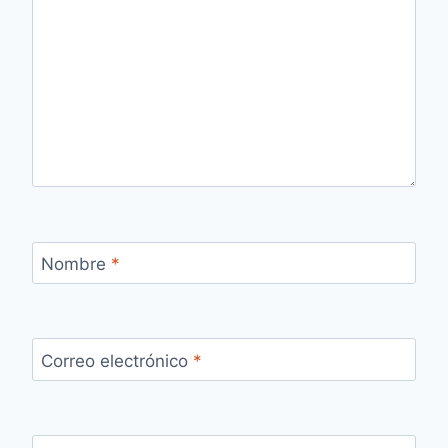
Nombre
*
Correo electrónico
*