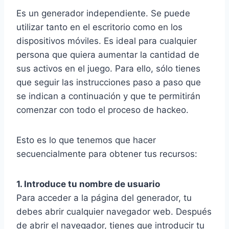
Es un generador independiente. Se puede
utilizar tanto en el escritorio como en los
dispositivos móviles. Es ideal para cualquier
persona que quiera aumentar la cantidad de
sus activos en el juego. Para ello, sólo tienes
que seguir las instrucciones paso a paso que
se indican a continuación y que te permitirán
comenzar con todo el proceso de hackeo.
Esto es lo que tenemos que hacer
secuencialmente para obtener tus recursos:
1. Introduce tu nombre de usuario
Para acceder a la página del generador, tu
debes abrir cualquier navegador web. Después
de abrir el navegador, tienes que introducir tu