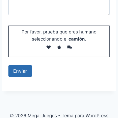
Por favor, prueba que eres humano
seleccionando el
camión
.
© 2026 Mega-Juegos - Tema para WordPress