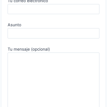
Tu correo electrónico
Asunto
Tu mensaje (opcional)