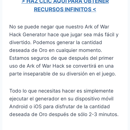
> HAZ CLIC AQUÍ PARA OBTENER
RECURSOS INFINITOS <
No se puede negar que nuestro Ark of War
Hack Generator hace que jugar sea más fácil y
divertido. Podemos generar la cantidad
deseada de Oro en cualquier momento.
Estamos seguros de que después del primer
uso de Ark of War Hack se convertirá en una
parte inseparable de su diversión en el juego.
Todo lo que necesitas hacer es simplemente
ejecutar el generador en su dispositivo móvil
Android o iOS para disfrutar de la cantidad
deseada de Oro después de sólo 2-3 minutos.