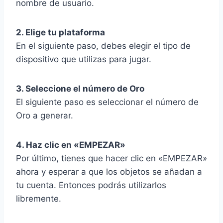
nombre de usuario.
2. Elige tu plataforma
En el siguiente paso, debes elegir el tipo de
dispositivo que utilizas para jugar.
3. Seleccione el número de Oro
El siguiente paso es seleccionar el número de
Oro a generar.
4. Haz clic en «EMPEZAR»
Por último, tienes que hacer clic en «EMPEZAR»
ahora y esperar a que los objetos se añadan a
tu cuenta. Entonces podrás utilizarlos
libremente.