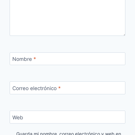
Nombre
*
Correo electrónico
*
Web
Guarda mi nombre, correo electrónico y web en