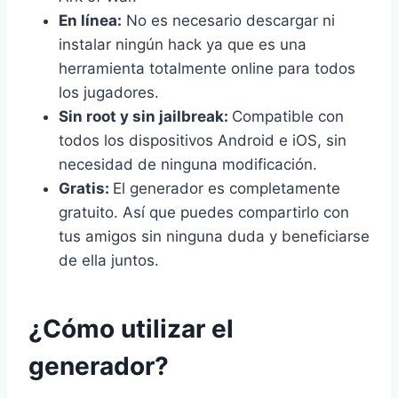
En línea:
No es necesario descargar ni
instalar ningún hack ya que es una
herramienta totalmente online para todos
los jugadores.
Sin root y sin jailbreak:
Compatible con
todos los dispositivos Android e iOS, sin
necesidad de ninguna modificación.
Gratis:
El generador es completamente
gratuito. Así que puedes compartirlo con
tus amigos sin ninguna duda y beneficiarse
de ella juntos.
¿Cómo utilizar el
generador?