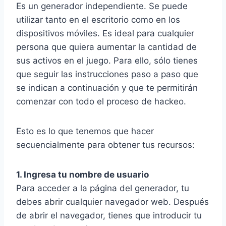
Es un generador independiente. Se puede
utilizar tanto en el escritorio como en los
dispositivos móviles. Es ideal para cualquier
persona que quiera aumentar la cantidad de
sus activos en el juego. Para ello, sólo tienes
que seguir las instrucciones paso a paso que
se indican a continuación y que te permitirán
comenzar con todo el proceso de hackeo.
Esto es lo que tenemos que hacer
secuencialmente para obtener tus recursos:
1. Ingresa tu nombre de usuario
Para acceder a la página del generador, tu
debes abrir cualquier navegador web. Después
de abrir el navegador, tienes que introducir tu