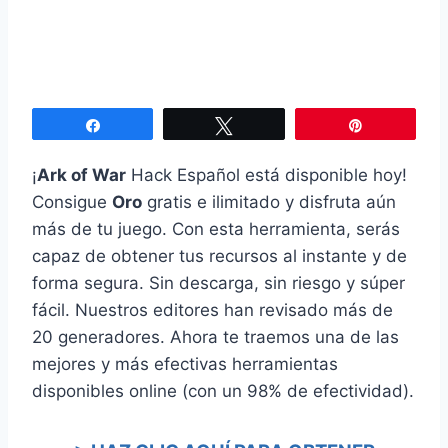
Compartir
Twittear
Pin
¡
Ark of War
Hack Español está disponible hoy!
Consigue
Oro
gratis e ilimitado y disfruta aún
más de tu juego. Con esta herramienta, serás
capaz de obtener tus recursos al instante y de
forma segura. Sin descarga, sin riesgo y súper
fácil. Nuestros editores han revisado más de
20 generadores. Ahora te traemos una de las
mejores y más efectivas herramientas
disponibles online (con un 98% de efectividad).