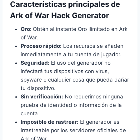
Características principales de
Ark of War Hack Generator
Oro:
Obtén al instante Oro ilimitado en Ark
of War.
Proceso rápido:
Los recursos se añaden
inmediatamente a tu cuenta de jugador.
Seguridad:
El uso del generador no
infectará tus dispositivos con virus,
spyware o cualquier cosa que pueda dañar
tu dispositivo.
Sin verificación:
No requerimos ninguna
prueba de identidad o información de la
cuenta.
Imposible de rastrear:
El generador es
irrastreable por los servidores oficiales de
Ark of War.