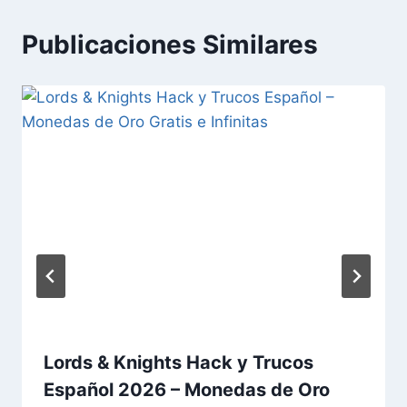
Publicaciones Similares
Lords & Knights Hack y Trucos
Español 2026 – Monedas de Oro