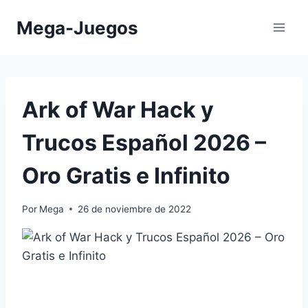
Saltar
Mega-Juegos
al
contenido
Ark of War Hack y
Trucos Español 2026 –
Oro Gratis e Infinito
Por
Mega
26 de noviembre de 2022