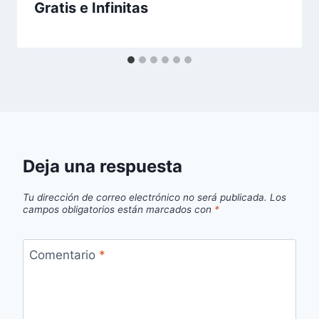
Gratis e Infinitas
Deja una respuesta
Tu dirección de correo electrónico no será publicada.
Los
campos obligatorios están marcados con
*
Comentario
*