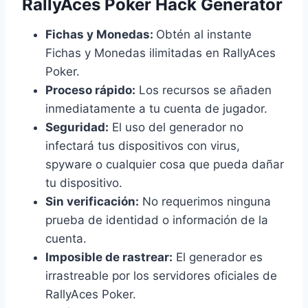
RallyAces Poker Hack Generator
Fichas y Monedas:
Obtén al instante
Fichas y Monedas ilimitadas en RallyAces
Poker.
Proceso rápido:
Los recursos se añaden
inmediatamente a tu cuenta de jugador.
Seguridad:
El uso del generador no
infectará tus dispositivos con virus,
spyware o cualquier cosa que pueda dañar
tu dispositivo.
Sin verificación:
No requerimos ninguna
prueba de identidad o información de la
cuenta.
Imposible de rastrear:
El generador es
irrastreable por los servidores oficiales de
RallyAces Poker.