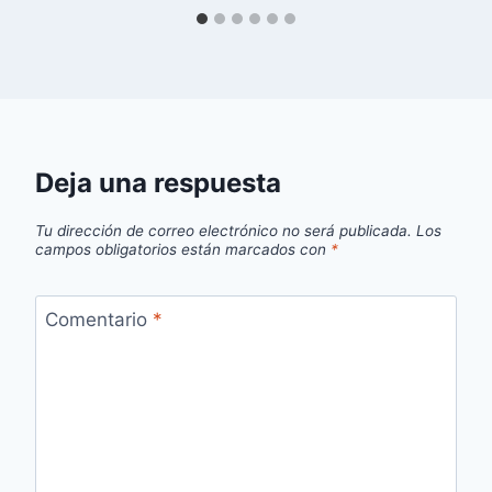
Deja una respuesta
Tu dirección de correo electrónico no será publicada.
Los
campos obligatorios están marcados con
*
Comentario
*