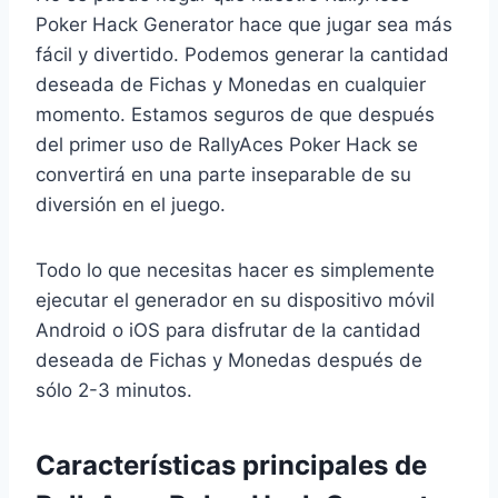
Poker Hack Generator hace que jugar sea más
fácil y divertido. Podemos generar la cantidad
deseada de Fichas y Monedas en cualquier
momento. Estamos seguros de que después
del primer uso de RallyAces Poker Hack se
convertirá en una parte inseparable de su
diversión en el juego.
Todo lo que necesitas hacer es simplemente
ejecutar el generador en su dispositivo móvil
Android o iOS para disfrutar de la cantidad
deseada de Fichas y Monedas después de
sólo 2-3 minutos.
Características principales de