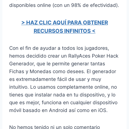
disponibles online (con un 98% de efectividad).
> HAZ CLIC AQUÍ PARA OBTENER
RECURSOS INFINITOS <
Con el fin de ayudar a todos los jugadores,
hemos decidido crear un RallyAces Poker Hack
Generador, que le permite generar tantas
Fichas y Monedas como desees. El generador
es extremadamente fácil de usar y muy
intuitivo. Lo usamos completamente online, no
tienes que instalar nada en tu dispositivo, y lo
que es mejor, funciona en cualquier dispositivo
móvil basado en Android así como en iOS.
No hemos tenido ni un solo comentario