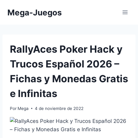
Saltar
Mega-Juegos
al
contenido
RallyAces Poker ⁣Hack y
Trucos Español 2026 –
Fichas y Monedas Gratis
e Infinitas
Por
Mega
4 de noviembre de 2022