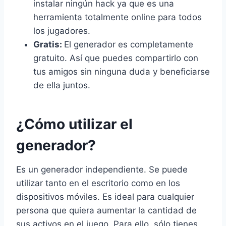
instalar ningún hack ya que es una
herramienta totalmente online para todos
los jugadores.
Gratis:
El generador es completamente
gratuito. Así que puedes compartirlo con
tus amigos sin ninguna duda y beneficiarse
de ella juntos.
¿Cómo utilizar el
generador?
Es un generador independiente. Se puede
utilizar tanto en el escritorio como en los
dispositivos móviles. Es ideal para cualquier
persona que quiera aumentar la cantidad de
sus activos en el juego. Para ello, sólo tienes