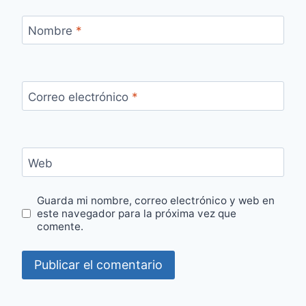
Nombre
*
Correo electrónico
*
Web
Guarda mi nombre, correo electrónico y web en
este navegador para la próxima vez que
comente.