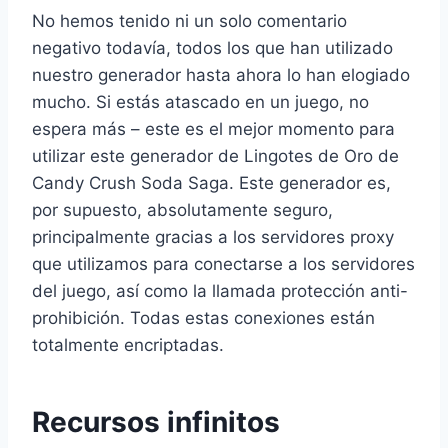
No hemos tenido ni un solo comentario
negativo todavía, todos los que han utilizado
nuestro generador hasta ahora lo han elogiado
mucho. Si estás atascado en un juego, no
espera más – este es el mejor momento para
utilizar este generador de Lingotes de Oro de
Candy Crush Soda Saga. Este generador es,
por supuesto, absolutamente seguro,
principalmente gracias a los servidores proxy
que utilizamos para conectarse a los servidores
del juego, así como la llamada protección anti-
prohibición. Todas estas conexiones están
totalmente encriptadas.
Recursos infinitos