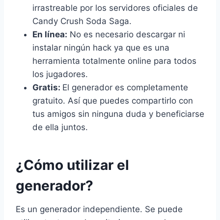
irrastreable por los servidores oficiales de
Candy Crush Soda Saga.
En línea:
No es necesario descargar ni
instalar ningún hack ya que es una
herramienta totalmente online para todos
los jugadores.
Gratis:
El generador es completamente
gratuito. Así que puedes compartirlo con
tus amigos sin ninguna duda y beneficiarse
de ella juntos.
¿Cómo utilizar el
generador?
Es un generador independiente. Se puede