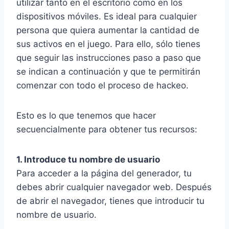
utilizar tanto en el escritorio como en los
dispositivos móviles. Es ideal para cualquier
persona que quiera aumentar la cantidad de
sus activos en el juego. Para ello, sólo tienes
que seguir las instrucciones paso a paso que
se indican a continuación y que te permitirán
comenzar con todo el proceso de hackeo.
Esto es lo que tenemos que hacer
secuencialmente para obtener tus recursos:
1. Introduce tu nombre de usuario
Para acceder a la página del generador, tu
debes abrir cualquier navegador web. Después
de abrir el navegador, tienes que introducir tu
nombre de usuario.