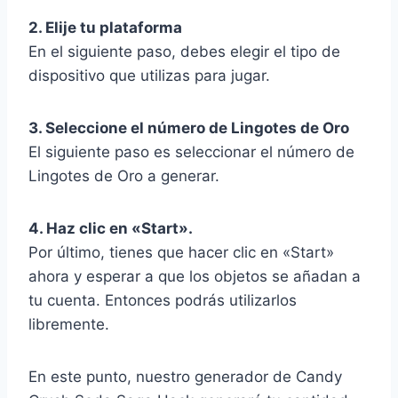
2. Elije tu plataforma
En el siguiente paso, debes elegir el tipo de
dispositivo que utilizas para jugar.
3. Seleccione el número de Lingotes de Oro
El siguiente paso es seleccionar el número de
Lingotes de Oro a generar.
4. Haz clic en «Start».
Por último, tienes que hacer clic en «Start»
ahora y esperar a que los objetos se añadan a
tu cuenta. Entonces podrás utilizarlos
libremente.
En este punto, nuestro generador de Candy