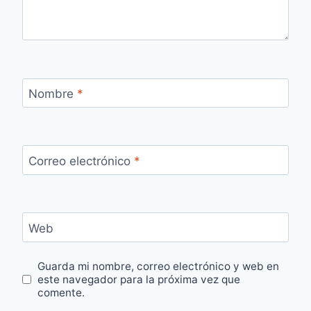
Nombre
*
Correo electrónico
*
Web
Guarda mi nombre, correo electrónico y web en
este navegador para la próxima vez que
comente.