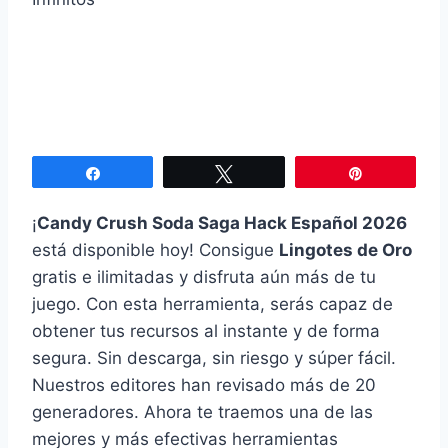
Compartir
Twittear
Pin
¡
Candy Crush Soda Saga Hack Español 2026
está disponible hoy! Consigue
Lingotes de Oro
gratis e ilimitadas y disfruta aún más de tu
juego. Con esta herramienta, serás capaz de
obtener tus recursos al instante y de forma
segura. Sin descarga, sin riesgo y súper fácil.
Nuestros editores han revisado más de 20
generadores. Ahora te traemos una de las
mejores y más efectivas herramientas