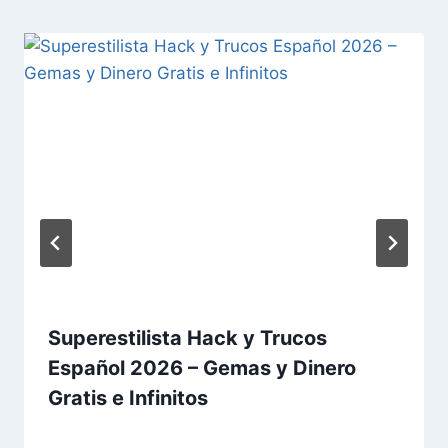
Superestilista Hack y Trucos
Español 2026 – Gemas y Dinero
Gratis e Infinitos