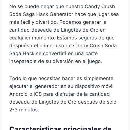
No se puede negar que nuestro Candy Crush
Soda Saga Hack Generator hace que jugar sea
más fácil y divertido. Podemos generar la
cantidad deseada de Lingotes de Oro en
cualquier momento. Estamos seguros de que
después del primer uso de Candy Crush Soda
Saga Hack se convertirá en una parte
inseparable de su diversión en el juego.
Todo lo que necesitas hacer es simplemente
ejecutar el generador en su dispositivo móvil
Android o iOS para disfrutar de la cantidad
deseada de Lingotes de Oro después de sólo
2-3 minutos.
Características principales de