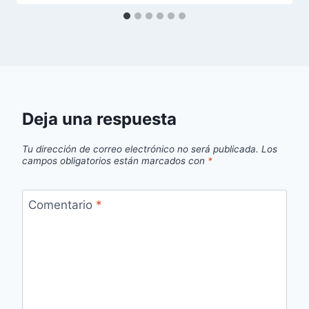
Deja una respuesta
Tu dirección de correo electrónico no será publicada.
Los
campos obligatorios están marcados con
*
Comentario
*