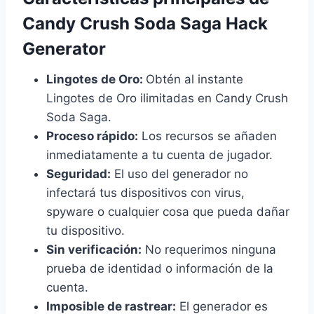
Candy Crush Soda Saga Hack
Generator
Lingotes de Oro:
Obtén al instante
Lingotes de Oro ilimitadas en Candy Crush
Soda Saga.
Proceso rápido:
Los recursos se añaden
inmediatamente a tu cuenta de jugador.
Seguridad:
El uso del generador no
infectará tus dispositivos con virus,
spyware o cualquier cosa que pueda dañar
tu dispositivo.
Sin verificación:
No requerimos ninguna
prueba de identidad o información de la
cuenta.
Imposible de rastrear:
El generador es