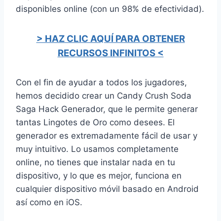
disponibles online (con un 98% de efectividad).
> HAZ CLIC AQUÍ PARA OBTENER
RECURSOS INFINITOS <
Con el fin de ayudar a todos los jugadores,
hemos decidido crear un Candy Crush Soda
Saga Hack Generador, que le permite generar
tantas Lingotes de Oro como desees. El
generador es extremadamente fácil de usar y
muy intuitivo. Lo usamos completamente
online, no tienes que instalar nada en tu
dispositivo, y lo que es mejor, funciona en
cualquier dispositivo móvil basado en Android
así como en iOS.