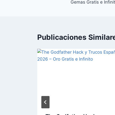
Gemas Gratis e Infini
entradas
Publicaciones Similar