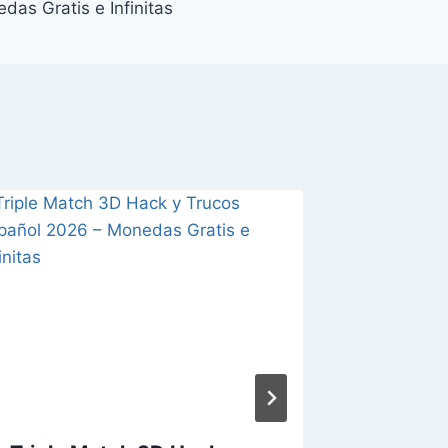
das Gratis e Infinitas