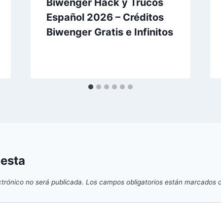
Biwenger Hack y Trucos
Español 2026 – Créditos
Biwenger Gratis e Infinitos
uesta
ctrónico no será publicada.
Los campos obligatorios están marcados