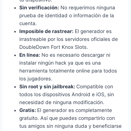
Sin verificación:
No requerimos ninguna
prueba de identidad o información de la
cuenta.
Imposible de rastrear:
El generador es
irrastreable por los servidores oficiales de
DoubleDown Fort Knox Slots.
En línea:
No es necesario descargar ni
instalar ningún hack ya que es una
herramienta totalmente online para todos
los jugadores.
Sin root y sin jailbreak:
Compatible con
todos los dispositivos Android e iOS, sin
necesidad de ninguna modificación.
Gratis:
El generador es completamente
gratuito. Así que puedes compartirlo con
tus amigos sin ninguna duda y beneficiarse