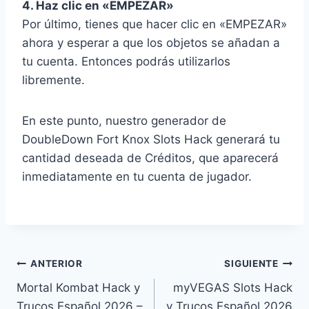
4. Haz clic en «EMPEZAR»
Por último, tienes que hacer clic en «EMPEZAR»
ahora y esperar a que los objetos se añadan a
tu cuenta. Entonces podrás utilizarlos
libremente.
En este punto, nuestro generador de
DoubleDown Fort Knox Slots Hack generará tu
cantidad deseada de Créditos, que aparecerá
inmediatamente en tu cuenta de jugador.
Navegación
ANTERIOR
SIGUIENTE
Mortal Kombat Hack y
myVEGAS Slots Hack
de
Trucos Español 2026 –
y Trucos Español 2026