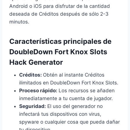
Android o iOS para disfrutar de la cantidad
deseada de Créditos después de sólo 2-3
minutos.
Características principales de
DoubleDown Fort Knox Slots
Hack Generator
Créditos:
Obtén al instante Créditos
ilimitados en DoubleDown Fort Knox Slots.
Proceso rápido:
Los recursos se añaden
inmediatamente a tu cuenta de jugador.
Seguridad:
El uso del generador no
infectará tus dispositivos con virus,
spyware o cualquier cosa que pueda dañar
tu dispositivo.