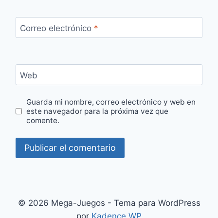
Correo electrónico
*
Web
Guarda mi nombre, correo electrónico y web en
este navegador para la próxima vez que
comente.
© 2026 Mega-Juegos - Tema para WordPress
por
Kadence WP