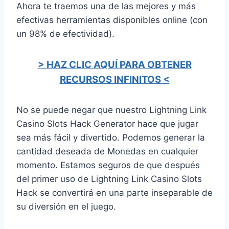
Ahora te traemos una de las mejores y más
efectivas herramientas disponibles online (con
un 98% de efectividad).
> HAZ CLIC AQUÍ PARA OBTENER
RECURSOS INFINITOS <
No se puede negar que nuestro Lightning Link
Casino Slots Hack Generator hace que jugar
sea más fácil y divertido. Podemos generar la
cantidad deseada de Monedas en cualquier
momento. Estamos seguros de que después
del primer uso de Lightning Link Casino Slots
Hack se convertirá en una parte inseparable de
su diversión en el juego.