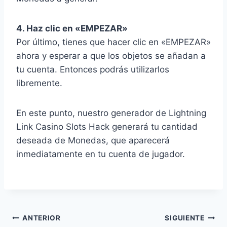
4. Haz clic en «EMPEZAR»
Por último, tienes que hacer clic en «EMPEZAR»
ahora y esperar a que los objetos se añadan a
tu cuenta. Entonces podrás utilizarlos
libremente.
En este punto, nuestro generador de Lightning
Link Casino Slots Hack generará tu cantidad
deseada de Monedas, que aparecerá
inmediatamente en tu cuenta de jugador.
Navegación
ANTERIOR
SIGUIENTE