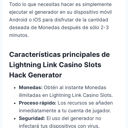
Todo lo que necesitas hacer es simplemente
ejecutar el generador en su dispositivo móvil
Android o iOS para disfrutar de la cantidad
deseada de Monedas después de sólo 2-3
minutos.
Características principales de
Lightning Link Casino Slots
Hack Generator
Monedas:
Obtén al instante Monedas
ilimitadas en Lightning Link Casino Slots.
Proceso rápido:
Los recursos se añaden
inmediatamente a tu cuenta de jugador.
Seguridad:
El uso del generador no
infectará tus dispositivos con virus,