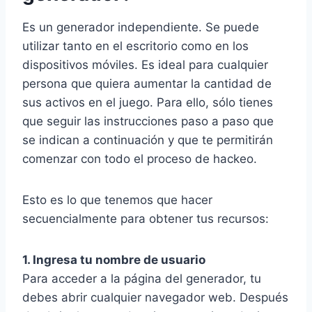
Es un generador independiente. Se puede
utilizar tanto en el escritorio como en los
dispositivos móviles. Es ideal para cualquier
persona que quiera aumentar la cantidad de
sus activos en el juego. Para ello, sólo tienes
que seguir las instrucciones paso a paso que
se indican a continuación y que te permitirán
comenzar con todo el proceso de hackeo.
Esto es lo que tenemos que hacer
secuencialmente para obtener tus recursos:
1. Ingresa tu nombre de usuario
Para acceder a la página del generador, tu
debes abrir cualquier navegador web. Después