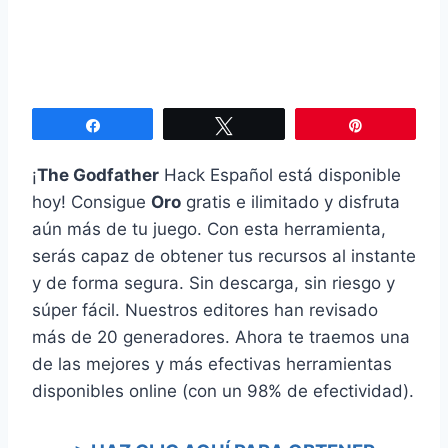
Compartir
Twittear
Pin
¡
The Godfather
Hack Español está disponible
hoy! Consigue
Oro
gratis e ilimitado y disfruta
aún más de tu juego. Con esta herramienta,
serás capaz de obtener tus recursos al instante
y de forma segura. Sin descarga, sin riesgo y
súper fácil. Nuestros editores han revisado
más de 20 generadores. Ahora te traemos una
de las mejores y más efectivas herramientas
disponibles online (con un 98% de efectividad).