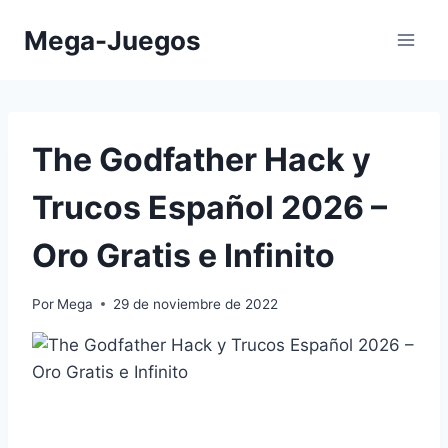
Saltar
Mega-Juegos
al
contenido
The Godfather Hack y
Trucos Español 2026 –
Oro Gratis e Infinito
Por
Mega
29 de noviembre de 2022