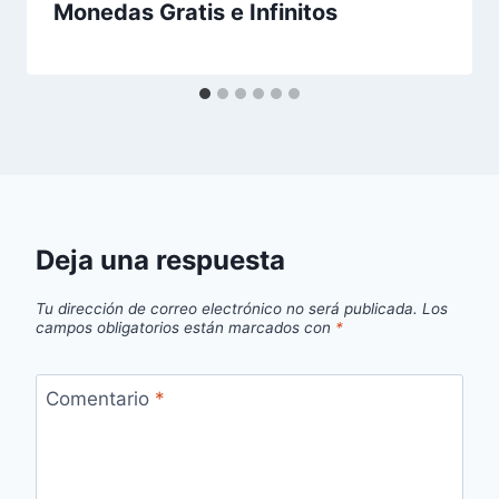
Monedas Gratis e Infinitos
Deja una respuesta
Tu dirección de correo electrónico no será publicada.
Los
campos obligatorios están marcados con
*
Comentario
*