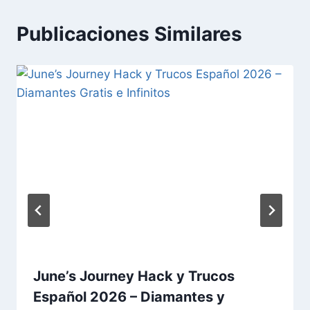
Publicaciones Similares
June’s Journey ⁣Hack y Trucos
Español 2026 – Diamantes y