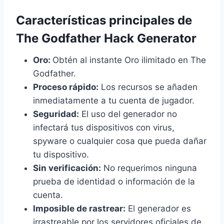
Características principales de
The Godfather Hack Generator
Oro:
Obtén al instante Oro ilimitado en The
Godfather.
Proceso rápido:
Los recursos se añaden
inmediatamente a tu cuenta de jugador.
Seguridad:
El uso del generador no
infectará tus dispositivos con virus,
spyware o cualquier cosa que pueda dañar
tu dispositivo.
Sin verificación:
No requerimos ninguna
prueba de identidad o información de la
cuenta.
Imposible de rastrear:
El generador es
irrastreable por los servidores oficiales de