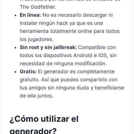
The Godfather.
En línea:
No es necesario descargar ni
instalar ningún hack ya que es una
herramienta totalmente online para todos
los jugadores.
Sin root y sin jailbreak:
Compatible con
todos los dispositivos Android e iOS, sin
necesidad de ninguna modificación.
Gratis:
El generador es completamente
gratuito. Así que puedes compartirlo con
tus amigos sin ninguna duda y beneficiarse
de ella juntos.
¿Cómo utilizar el
generador?