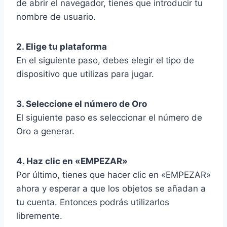
de abrir el navegador, tienes que introducir tu
nombre de usuario.
2. Elige tu plataforma
En el siguiente paso, debes elegir el tipo de
dispositivo que utilizas para jugar.
3. Seleccione el número de Oro
El siguiente paso es seleccionar el número de
Oro a generar.
4. Haz clic en «EMPEZAR»
Por último, tienes que hacer clic en «EMPEZAR»
ahora y esperar a que los objetos se añadan a
tu cuenta. Entonces podrás utilizarlos
libremente.