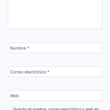
Nombre
*
Correo electrónico
*
Web
Guarda mi nombre, correo electrónico y web en