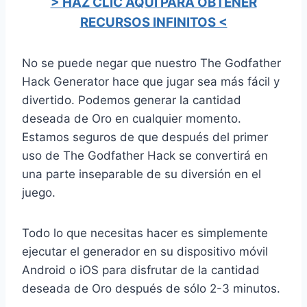
> HAZ CLIC AQUÍ PARA OBTENER
RECURSOS INFINITOS <
No se puede negar que nuestro The Godfather
Hack Generator hace que jugar sea más fácil y
divertido. Podemos generar la cantidad
deseada de Oro en cualquier momento.
Estamos seguros de que después del primer
uso de The Godfather Hack se convertirá en
una parte inseparable de su diversión en el
juego.
Todo lo que necesitas hacer es simplemente
ejecutar el generador en su dispositivo móvil
Android o iOS para disfrutar de la cantidad
deseada de Oro después de sólo 2-3 minutos.