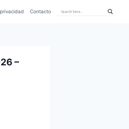
 privacidad
Contacto
026 –