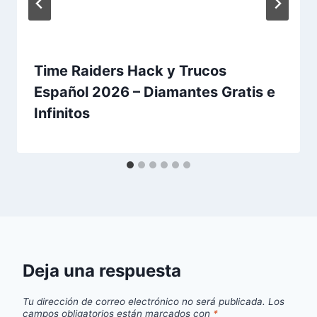
Time Raiders Hack y Trucos
Español 2026 – Diamantes Gratis e
Infinitos
Deja una respuesta
Tu dirección de correo electrónico no será publicada.
Los
campos obligatorios están marcados con
*