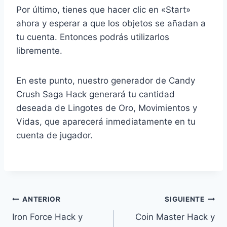
Por último, tienes que hacer clic en «Start»
ahora y esperar a que los objetos se añadan a
tu cuenta. Entonces podrás utilizarlos
libremente.
En este punto, nuestro generador de Candy
Crush Saga Hack generará tu cantidad
deseada de Lingotes de Oro, Movimientos y
Vidas, que aparecerá inmediatamente en tu
cuenta de jugador.
Navegación
ANTERIOR
SIGUIENTE
Iron Force Hack y
Coin Master Hack y
de