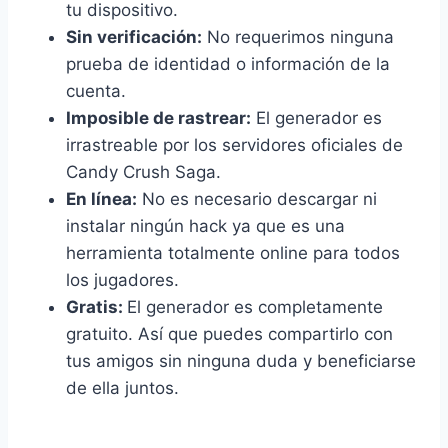
tu dispositivo.
Sin verificación:
No requerimos ninguna
prueba de identidad o información de la
cuenta.
Imposible de rastrear:
El generador es
irrastreable por los servidores oficiales de
Candy Crush Saga.
En línea:
No es necesario descargar ni
instalar ningún hack ya que es una
herramienta totalmente online para todos
los jugadores.
Gratis:
El generador es completamente
gratuito. Así que puedes compartirlo con
tus amigos sin ninguna duda y beneficiarse
de ella juntos.