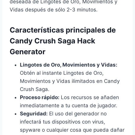
deseada de Lingotes de Oro, Movimientos y
Vidas después de sólo 2-3 minutos.
Características principales de
Candy Crush Saga Hack
Generator
Lingotes de Oro, Movimientos y Vidas:
Obtén al instante Lingotes de Oro,
Movimientos y Vidas ilimitados en Candy
Crush Saga.
Proceso rápido:
Los recursos se añaden
inmediatamente a tu cuenta de jugador.
Seguridad:
El uso del generador no
infectará tus dispositivos con virus,
spyware o cualquier cosa que pueda dañar