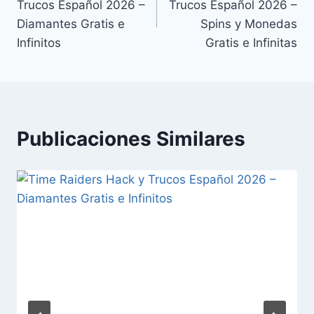
Trucos Español 2026 –
Trucos Español 2026 –
entradas
Diamantes Gratis e
Spins y Monedas
Infinitos
Gratis e Infinitas
Publicaciones Similares