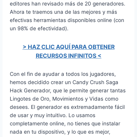
editores han revisado más de 20 generadores.
Ahora te traemos una de las mejores y más
efectivas herramientas disponibles online (con
un 98% de efectividad).
> HAZ CLIC AQUÍ PARA OBTENER
RECURSOS INFINITOS <
Con el fin de ayudar a todos los jugadores,
hemos decidido crear un Candy Crush Saga
Hack Generador, que le permite generar tantas
Lingotes de Oro, Movimientos y Vidas como
desees. El generador es extremadamente fácil
de usar y muy intuitivo. Lo usamos
completamente online, no tienes que instalar
nada en tu dispositivo, y lo que es mejor,