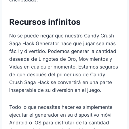
Recursos infinitos
No se puede negar que nuestro Candy Crush
Saga Hack Generator hace que jugar sea más
fácil y divertido. Podemos generar la cantidad
deseada de Lingotes de Oro, Movimientos y
Vidas en cualquier momento. Estamos seguros
de que después del primer uso de Candy
Crush Saga Hack se convertirá en una parte
inseparable de su diversión en el juego.
Todo lo que necesitas hacer es simplemente
ejecutar el generador en su dispositivo móvil
Android o iOS para disfrutar de la cantidad