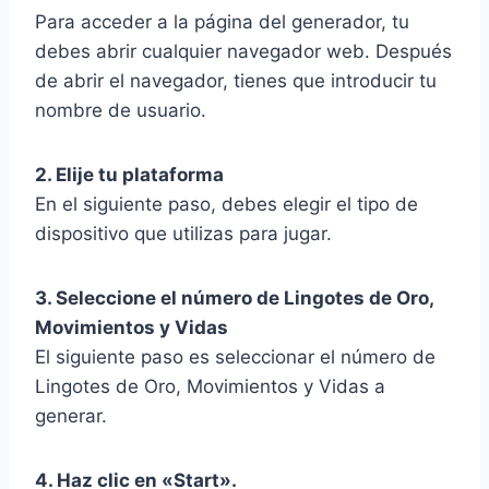
Para acceder a la página del generador, tu
debes abrir cualquier navegador web. Después
de abrir el navegador, tienes que introducir tu
nombre de usuario.
2. Elije tu plataforma
En el siguiente paso, debes elegir el tipo de
dispositivo que utilizas para jugar.
3. Seleccione el número de Lingotes de Oro,
Movimientos y Vidas
El siguiente paso es seleccionar el número de
Lingotes de Oro, Movimientos y Vidas a
generar.
4. Haz clic en «Start».