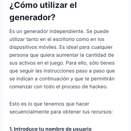
¿Cómo utilizar el
generador?
Es un generador independiente. Se puede
utilizar tanto en el escritorio como en los
dispositivos móviles. Es ideal para cualquier
persona que quiera aumentar la cantidad de
sus activos en el juego. Para ello, sólo tienes
que seguir las instrucciones paso a paso que
se indican a continuación y que te permitirán
comenzar con todo el proceso de hackeo.
Esto es lo que tenemos que hacer
secuencialmente para obtener tus recursos:
1. Introduce tu nombre de usuario