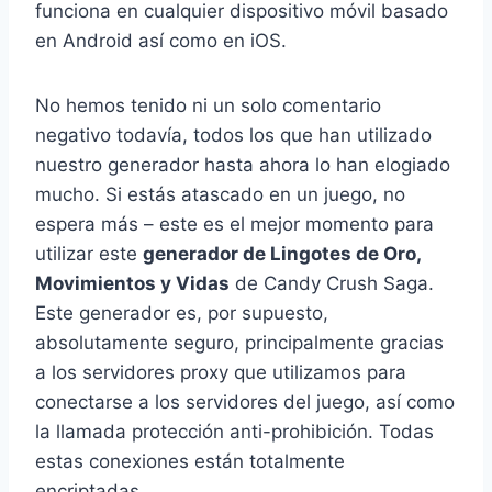
funciona en cualquier dispositivo móvil basado
en Android así como en iOS.
No hemos tenido ni un solo comentario
negativo todavía, todos los que han utilizado
nuestro generador hasta ahora lo han elogiado
mucho. Si estás atascado en un juego, no
espera más – este es el mejor momento para
utilizar este
generador de Lingotes de Oro,
Movimientos y Vidas
de Candy Crush Saga.
Este generador es, por supuesto,
absolutamente seguro, principalmente gracias
a los servidores proxy que utilizamos para
conectarse a los servidores del juego, así como
la llamada protección anti-prohibición. Todas
estas conexiones están totalmente
encriptadas.