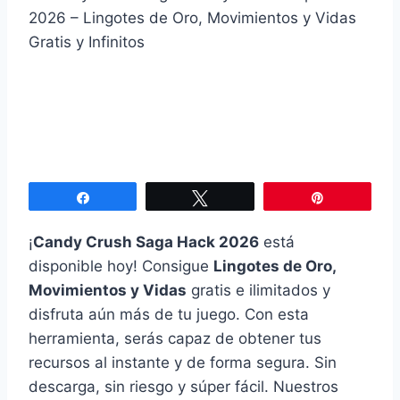
Compartir
Twittear
Pin
¡
Candy Crush Saga Hack 2026
está
disponible hoy! Consigue
Lingotes de Oro,
Movimientos y Vidas
gratis e ilimitados y
disfruta aún más de tu juego. Con esta
herramienta, serás capaz de obtener tus
recursos al instante y de forma segura. Sin
descarga, sin riesgo y súper fácil. Nuestros