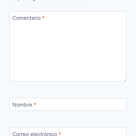
Comentario
*
Nombre
*
Correo electrónico
*