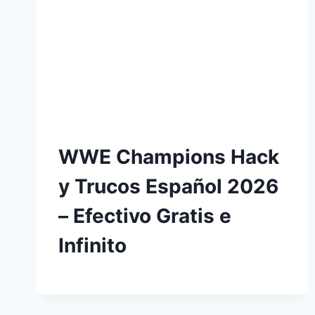
WWE Champions Hack
y Trucos Español 2026
– Efectivo Gratis e
Infinito