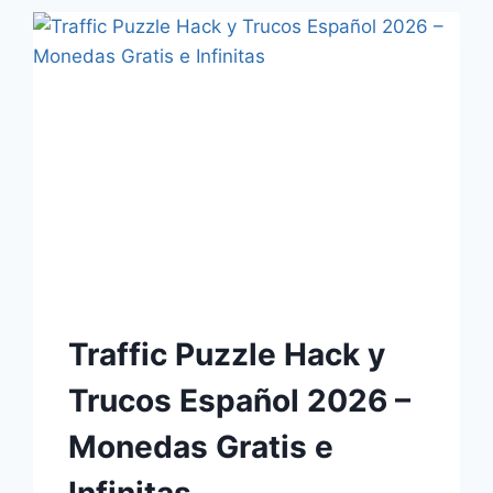
Traffic Puzzle Hack y
Trucos Español 2026 –
Monedas Gratis e