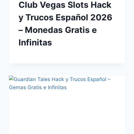
Club Vegas Slots Hack
y Trucos Español 2026
– Monedas Gratis e
Infinitas