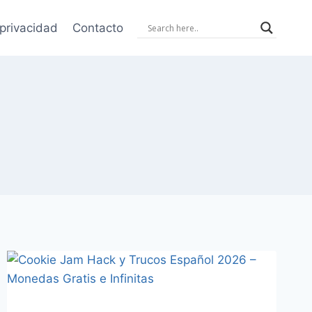
 privacidad
Contacto