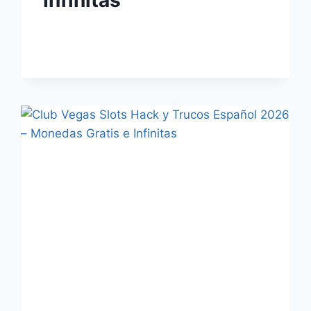
Infinitas