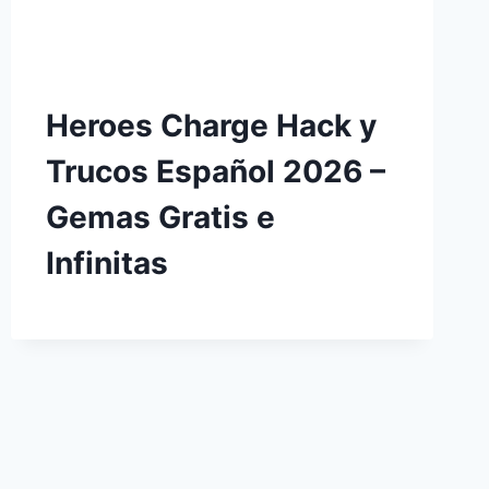
Heroes Charge Hack y
Trucos Español 2026 –
Gemas Gratis e
Infinitas