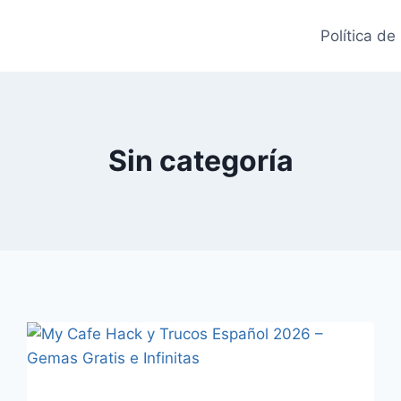
Política de
Sin categoría