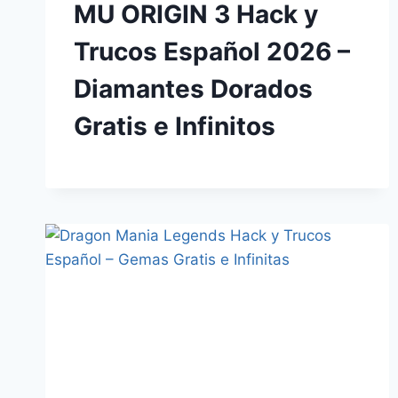
MU ORIGIN 3 Hack y
Trucos Español 2026 –
Diamantes Dorados
Gratis e Infinitos