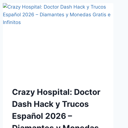
Crazy Hospital: Doctor
Dash Hack y Trucos
Español 2026 –