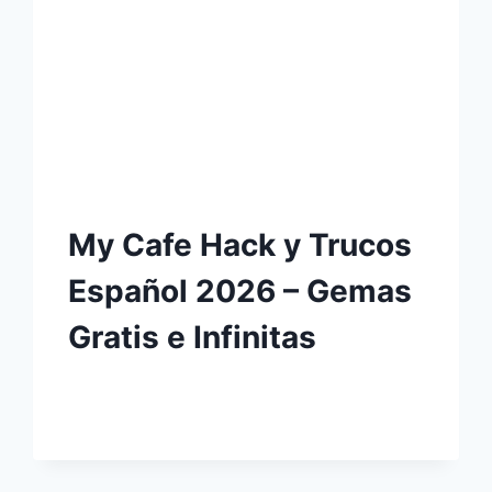
My Cafe Hack y Trucos
Español 2026 – Gemas
Gratis e Infinitas