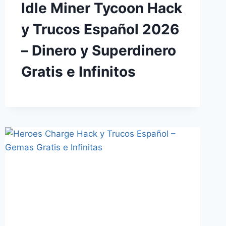
Idle Miner Tycoon Hack
y Trucos Español 2026
– Dinero y Superdinero
Gratis e Infinitos