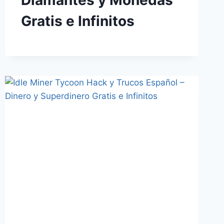
Diamantes y Monedas
Gratis e Infinitos