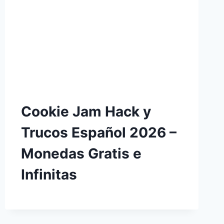
Cookie Jam Hack y
Trucos Español 2026 –
Monedas Gratis e
Infinitas