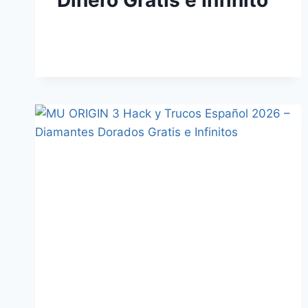
Dinero Gratis e Infinito