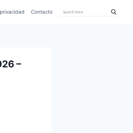
 privacidad
Contacto
026 –