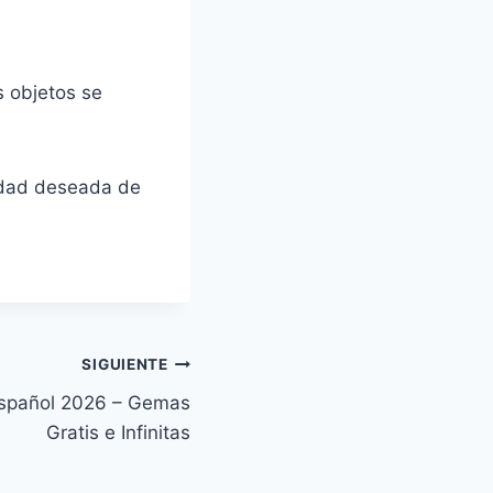
s objetos se
idad deseada de
SIGUIENTE
Español 2026 – Gemas
Gratis e Infinitas