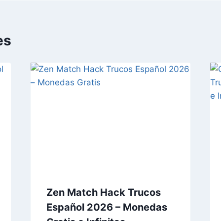
es
Zen Match Hack Trucos
Español 2026 – Monedas