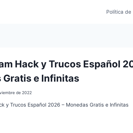
Política de
am Hack y Trucos Español 2
Gratis e Infinitas
viembre de 2022