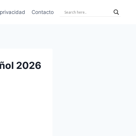
 privacidad
Contacto
ñol 2026