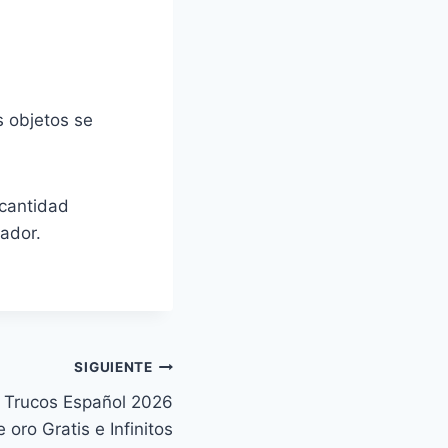
s objetos se
cantidad
ador.
SIGUIENTE
 Trucos Español 2026
 oro Gratis e Infinitos