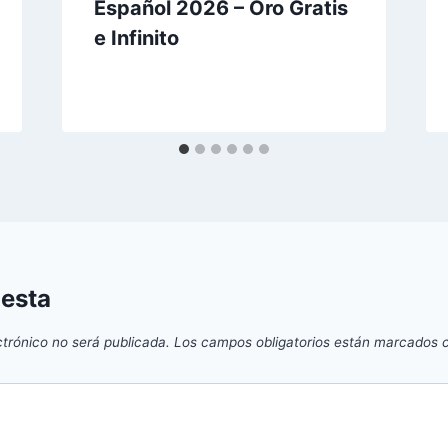
Español 2026 – Oro Gratis
e Infinito
uesta
ctrónico no será publicada.
Los campos obligatorios están marcados