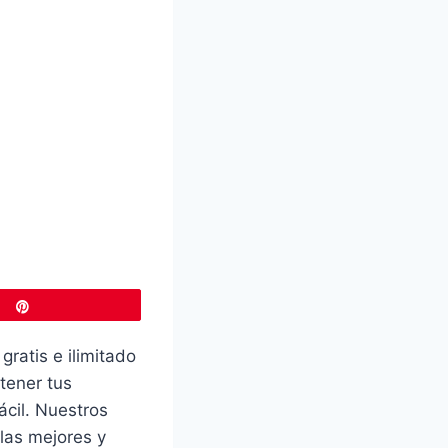
Pin
gratis e ilimitado
tener tus
ácil. Nuestros
las mejores y