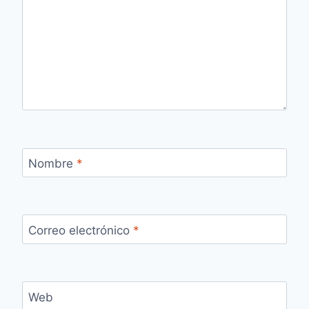
Nombre
*
Correo electrónico
*
Web