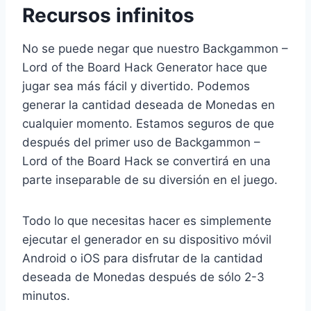
Recursos infinitos
No se puede negar que nuestro Backgammon –
Lord of the Board Hack Generator hace que
jugar sea más fácil y divertido. Podemos
generar la cantidad deseada de Monedas en
cualquier momento. Estamos seguros de que
después del primer uso de Backgammon –
Lord of the Board Hack se convertirá en una
parte inseparable de su diversión en el juego.
Todo lo que necesitas hacer es simplemente
ejecutar el generador en su dispositivo móvil
Android o iOS para disfrutar de la cantidad
deseada de Monedas después de sólo 2-3
minutos.