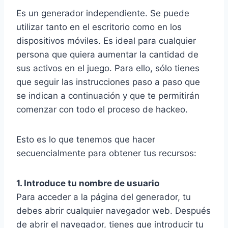
Es un generador independiente. Se puede
utilizar tanto en el escritorio como en los
dispositivos móviles. Es ideal para cualquier
persona que quiera aumentar la cantidad de
sus activos en el juego. Para ello, sólo tienes
que seguir las instrucciones paso a paso que
se indican a continuación y que te permitirán
comenzar con todo el proceso de hackeo.
Esto es lo que tenemos que hacer
secuencialmente para obtener tus recursos:
1. Introduce tu nombre de usuario
Para acceder a la página del generador, tu
debes abrir cualquier navegador web. Después
de abrir el navegador, tienes que introducir tu