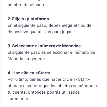
nombre de usuario.
2. Elije tu plataforma
En el siguiente paso, debes elegir el tipo de
dispositivo que utilizas para jugar.
3. Seleccione el número de Monedas
El siguiente paso es seleccionar el número de
Monedas a generar.
4. Haz clic en «Start».
Por último, tienes que hacer clic en «Start»
ahora y esperar a que los objetos se añadan a
tu cuenta. Entonces podrás utilizarlos
libremente.