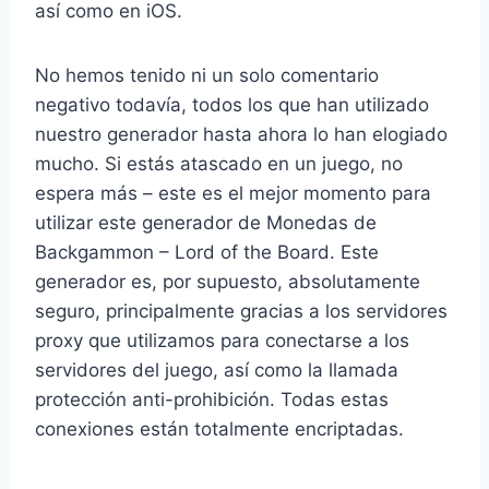
así como en iOS.
No hemos tenido ni un solo comentario
negativo todavía, todos los que han utilizado
nuestro generador hasta ahora lo han elogiado
mucho. Si estás atascado en un juego, no
espera más – este es el mejor momento para
utilizar este generador de Monedas de
Backgammon – Lord of the Board. Este
generador es, por supuesto, absolutamente
seguro, principalmente gracias a los servidores
proxy que utilizamos para conectarse a los
servidores del juego, así como la llamada
protección anti-prohibición. Todas estas
conexiones están totalmente encriptadas.