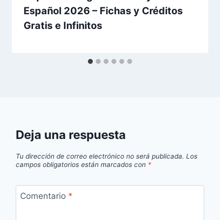
Español 2026 – Fichas y Créditos
Gratis e Infinitos
Deja una respuesta
Tu dirección de correo electrónico no será publicada.
Los
campos obligatorios están marcados con
*
Comentario
*