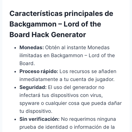
Características principales de
Backgammon – Lord of the
Board Hack Generator
Monedas:
Obtén al instante Monedas
ilimitadas en Backgammon – Lord of the
Board.
Proceso rápido:
Los recursos se añaden
inmediatamente a tu cuenta de jugador.
Seguridad:
El uso del generador no
infectará tus dispositivos con virus,
spyware o cualquier cosa que pueda dañar
tu dispositivo.
Sin verificación:
No requerimos ninguna
prueba de identidad o información de la