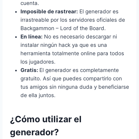
cuenta.
Imposible de rastrear:
El generador es
irrastreable por los servidores oficiales de
Backgammon – Lord of the Board.
En línea:
No es necesario descargar ni
instalar ningún hack ya que es una
herramienta totalmente online para todos
los jugadores.
Gratis:
El generador es completamente
gratuito. Así que puedes compartirlo con
tus amigos sin ninguna duda y beneficiarse
de ella juntos.
¿Cómo utilizar el
generador?