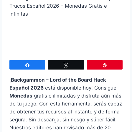
Compartir
Twittear
Pin
¡
Backgammon – Lord of the Board Hack
Español 2026
está disponible hoy! Consigue
Monedas
gratis e ilimitadas y disfruta aún más
de tu juego. Con esta herramienta, serás capaz
de obtener tus recursos al instante y de forma
segura. Sin descarga, sin riesgo y súper fácil.
Nuestros editores han revisado más de 20