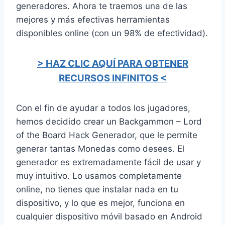
generadores. Ahora te traemos una de las
mejores y más efectivas herramientas
disponibles online (con un 98% de efectividad).
> HAZ CLIC AQUÍ PARA OBTENER
RECURSOS INFINITOS <
Con el fin de ayudar a todos los jugadores,
hemos decidido crear un Backgammon – Lord
of the Board Hack Generador, que le permite
generar tantas Monedas como desees. El
generador es extremadamente fácil de usar y
muy intuitivo. Lo usamos completamente
online, no tienes que instalar nada en tu
dispositivo, y lo que es mejor, funciona en
cualquier dispositivo móvil basado en Android