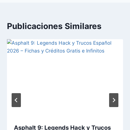
Publicaciones Similares
Asphalt 9: Legends Hack y Trucos