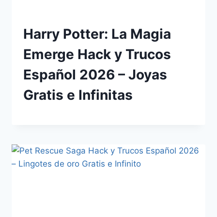
Harry Potter: La Magia
Emerge Hack y Trucos
Español 2026 – Joyas
Gratis e Infinitas