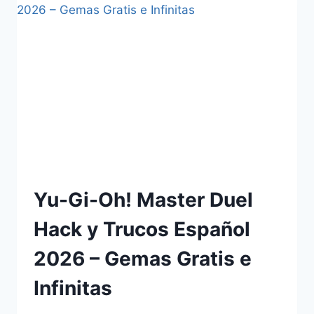
Yu-Gi-Oh! Master Duel
Hack y Trucos Español
2026 – Gemas Gratis e
Infinitas