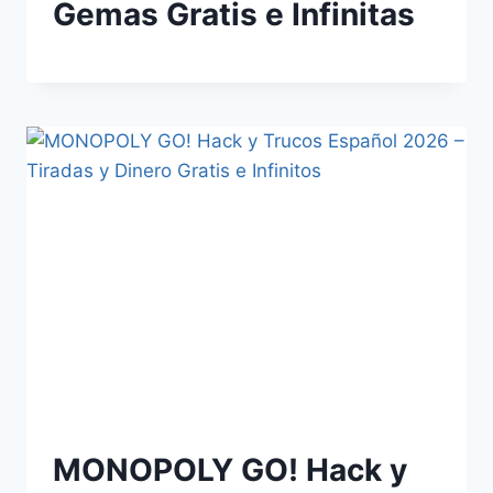
Gemas Gratis e Infinitas
MONOPOLY GO! Hack y