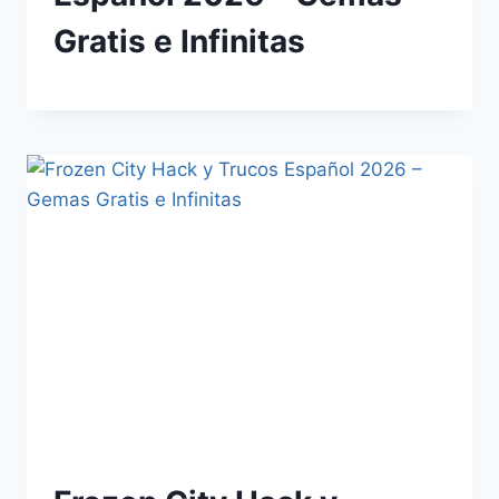
Gratis e Infinitas