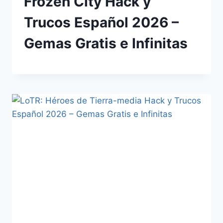
Frozen City Hack y
Trucos Español 2026 –
Gemas Gratis e Infinitas