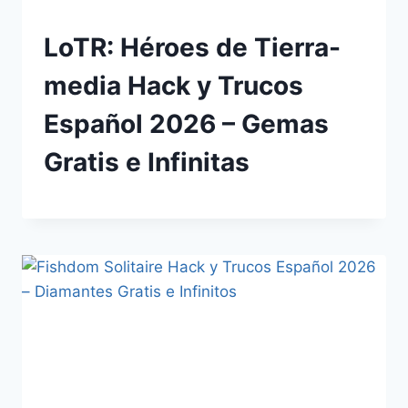
LoTR: Héroes de Tierra-
media Hack y Trucos
Español 2026 – Gemas
Gratis e Infinitas