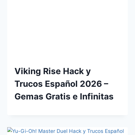
Viking Rise Hack y
Trucos Español 2026 –
Gemas Gratis e Infinitas