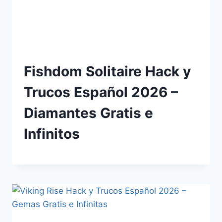
Fishdom Solitaire Hack y
Trucos Español 2026 –
Diamantes Gratis e
Infinitos