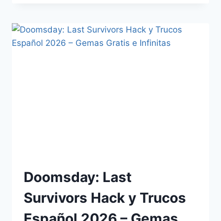
Doomsday: Last
Survivors Hack y Trucos
Español 2026 – Gemas