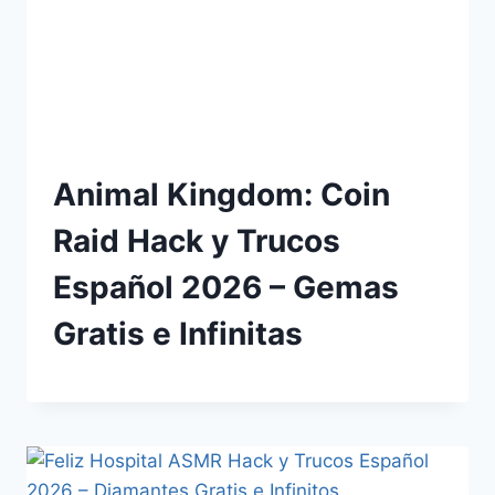
Animal Kingdom: Coin
Raid Hack y Trucos
Español 2026 – Gemas
Gratis e Infinitas