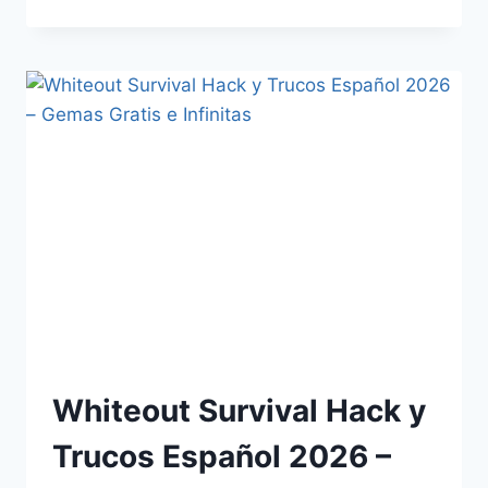
Whiteout Survival Hack y
Trucos Español 2026 –