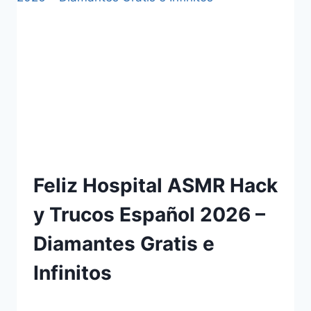
Feliz Hospital ASMR Hack
y Trucos Español 2026 –
Diamantes Gratis e
Infinitos