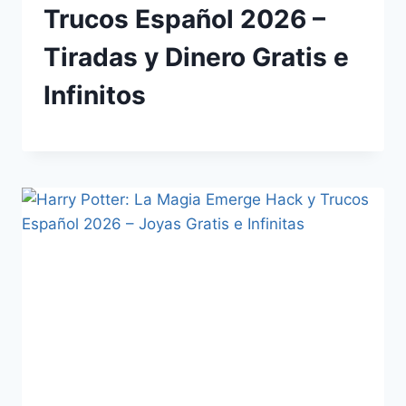
Trucos Español 2026 –
Tiradas y Dinero Gratis e
Infinitos