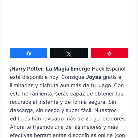
Compartir
Twittear
Pin
¡
Harry Potter: La Magia Emerge
Hack Español
está disponible hoy! Consigue
Joyas
gratis e
ilimitadas y disfruta aún más de tu juego. Con
esta herramienta, serás capaz de obtener tus
recursos al instante y de forma segura. Sin
descarga, sin riesgo y súper fácil. Nuestros
editores han revisado más de 20 generadores.
Ahora te traemos una de las mejores y más
efectivas herramientas disponibles online (con