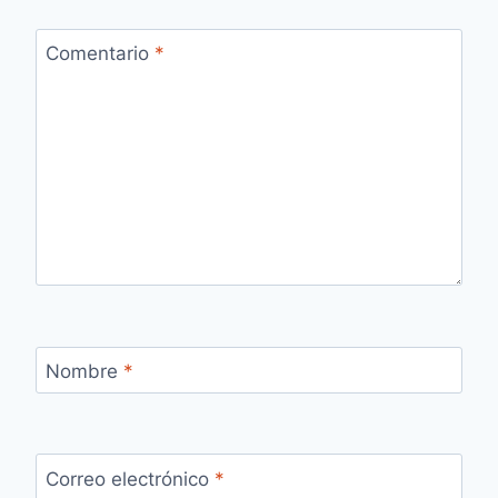
Comentario
*
Nombre
*
Correo electrónico
*