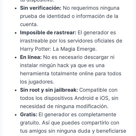
Sin verificación:
No requerimos ninguna
prueba de identidad o información de la
cuenta.
Imposible de rastrear:
El generador es
irrastreable por los servidores oficiales de
Harry Potter: La Magia Emerge.
En línea:
No es necesario descargar ni
instalar ningún hack ya que es una
herramienta totalmente online para todos
los jugadores.
Sin root y sin jailbreak:
Compatible con
todos los dispositivos Android e iOS, sin
necesidad de ninguna modificación.
Gratis:
El generador es completamente
gratuito. Así que puedes compartirlo con
tus amigos sin ninguna duda y beneficiarse