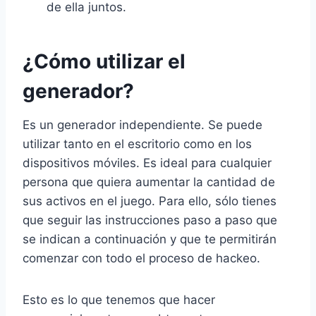
de ella juntos.
¿Cómo utilizar el
generador?
Es un generador independiente. Se puede
utilizar tanto en el escritorio como en los
dispositivos móviles. Es ideal para cualquier
persona que quiera aumentar la cantidad de
sus activos en el juego. Para ello, sólo tienes
que seguir las instrucciones paso a paso que
se indican a continuación y que te permitirán
comenzar con todo el proceso de hackeo.
Esto es lo que tenemos que hacer