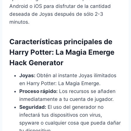
Android o iOS para disfrutar de la cantidad
deseada de Joyas después de sólo 2-3
minutos.
Características principales de
Harry Potter: La Magia Emerge
Hack Generator
Joyas:
Obtén al instante Joyas ilimitados
en Harry Potter: La Magia Emerge.
Proceso rápido:
Los recursos se añaden
inmediatamente a tu cuenta de jugador.
Seguridad:
El uso del generador no
infectará tus dispositivos con virus,
spyware o cualquier cosa que pueda dañar
tu dispositivo.