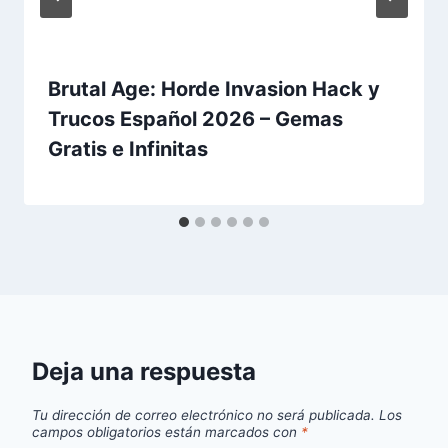
Brutal Age: Horde Invasion Hack y
Trucos Español 2026 – Gemas
Gratis e Infinitas
Deja una respuesta
Tu dirección de correo electrónico no será publicada.
Los
campos obligatorios están marcados con
*