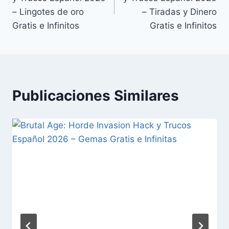
entradas
– Lingotes de oro
– Tiradas y Dinero
Gratis e Infinitos
Gratis e Infinitos
Publicaciones Similares