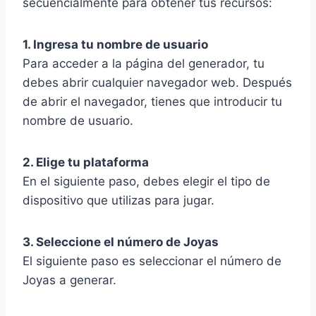
secuencialmente para obtener tus recursos:
1. Ingresa tu nombre de usuario
Para acceder a la página del generador, tu
debes abrir cualquier navegador web. Después
de abrir el navegador, tienes que introducir tu
nombre de usuario.
2. Elige tu plataforma
En el siguiente paso, debes elegir el tipo de
dispositivo que utilizas para jugar.
3. Seleccione el número de Joyas
El siguiente paso es seleccionar el número de
Joyas a generar.