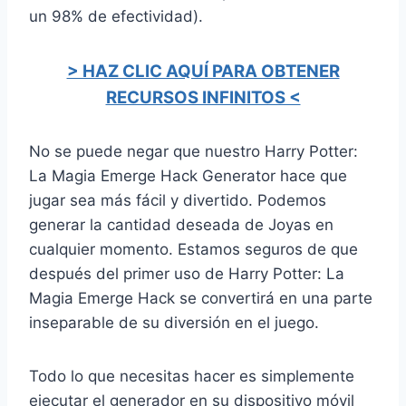
un 98% de efectividad).
> HAZ CLIC AQUÍ PARA OBTENER
RECURSOS INFINITOS <
No se puede negar que nuestro Harry Potter:
La Magia Emerge Hack Generator hace que
jugar sea más fácil y divertido. Podemos
generar la cantidad deseada de Joyas en
cualquier momento. Estamos seguros de que
después del primer uso de Harry Potter: La
Magia Emerge Hack se convertirá en una parte
inseparable de su diversión en el juego.
Todo lo que necesitas hacer es simplemente
ejecutar el generador en su dispositivo móvil