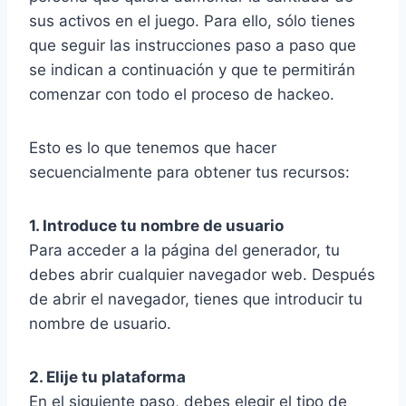
sus activos en el juego. Para ello, sólo tienes
que seguir las instrucciones paso a paso que
se indican a continuación y que te permitirán
comenzar con todo el proceso de hackeo.
Esto es lo que tenemos que hacer
secuencialmente para obtener tus recursos:
1. Introduce tu nombre de usuario
Para acceder a la página del generador, tu
debes abrir cualquier navegador web. Después
de abrir el navegador, tienes que introducir tu
nombre de usuario.
2. Elije tu plataforma
En el siguiente paso, debes elegir el tipo de