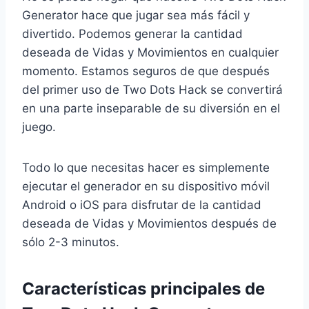
Generator hace que jugar sea más fácil y
divertido. Podemos generar la cantidad
deseada de Vidas y Movimientos en cualquier
momento. Estamos seguros de que después
del primer uso de Two Dots Hack se convertirá
en una parte inseparable de su diversión en el
juego.
Todo lo que necesitas hacer es simplemente
ejecutar el generador en su dispositivo móvil
Android o iOS para disfrutar de la cantidad
deseada de Vidas y Movimientos después de
sólo 2-3 minutos.
Características principales de