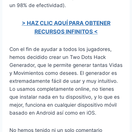
un 98% de efectividad).
> HAZ CLIC AQUÍ PARA OBTENER
RECURSOS INFINITOS <
Con el fin de ayudar a todos los jugadores,
hemos decidido crear un Two Dots Hack
Generador, que le permite generar tantas Vidas
y Movimientos como desees. El generador es
extremadamente fácil de usar y muy intuitivo.
Lo usamos completamente online, no tienes
que instalar nada en tu dispositivo, y lo que es
mejor, funciona en cualquier dispositivo móvil
basado en Android así como en iOS.
No hemos tenido ni un solo comentario