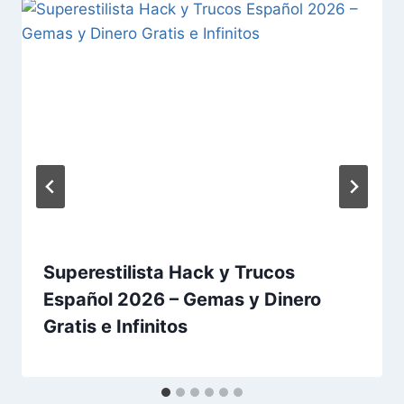
Superestilista Hack y Trucos
Español 2026 – Gemas y Dinero
Gratis e Infinitos