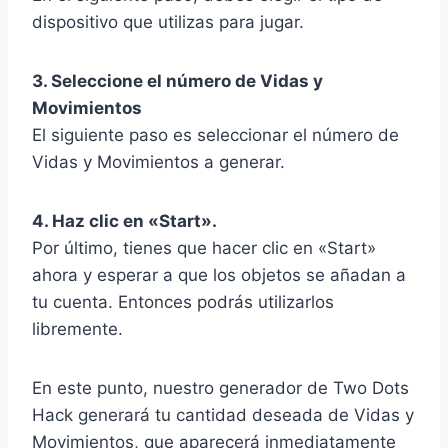
dispositivo que utilizas para jugar.
3. Seleccione el número de Vidas y
Movimientos
El siguiente paso es seleccionar el número de
Vidas y Movimientos a generar.
4. Haz clic en «Start».
Por último, tienes que hacer clic en «Start»
ahora y esperar a que los objetos se añadan a
tu cuenta. Entonces podrás utilizarlos
libremente.
En este punto, nuestro generador de Two Dots
Hack generará tu cantidad deseada de Vidas y
Movimientos, que aparecerá inmediatamente