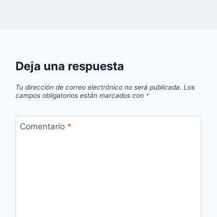
Deja una respuesta
Tu dirección de correo electrónico no será publicada.
Los
campos obligatorios están marcados con
*
Comentario
*