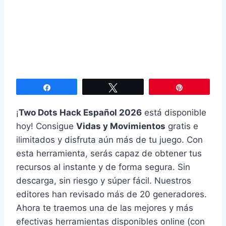
Compartir
Twittear
Pin
¡
Two Dots Hack Español 2026
está disponible
hoy! Consigue
Vidas y Movimientos
gratis e
ilimitados y disfruta aún más de tu juego. Con
esta herramienta, serás capaz de obtener tus
recursos al instante y de forma segura. Sin
descarga, sin riesgo y súper fácil. Nuestros
editores han revisado más de 20 generadores.
Ahora te traemos una de las mejores y más
efectivas herramientas disponibles online (con