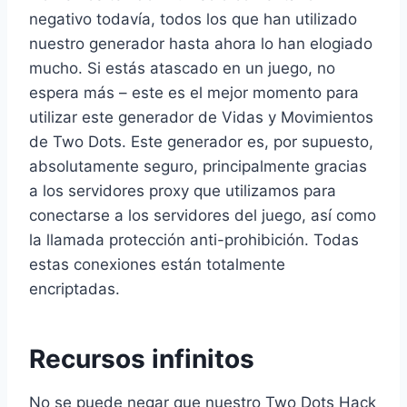
negativo todavía, todos los que han utilizado
nuestro generador hasta ahora lo han elogiado
mucho. Si estás atascado en un juego, no
espera más – este es el mejor momento para
utilizar este generador de Vidas y Movimientos
de Two Dots. Este generador es, por supuesto,
absolutamente seguro, principalmente gracias
a los servidores proxy que utilizamos para
conectarse a los servidores del juego, así como
la llamada protección anti-prohibición. Todas
estas conexiones están totalmente
encriptadas.
Recursos infinitos
No se puede negar que nuestro Two Dots Hack