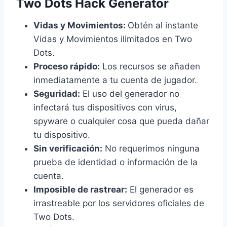
Two Dots Hack Generator
Vidas y Movimientos:
Obtén al instante
Vidas y Movimientos ilimitados en Two
Dots.
Proceso rápido:
Los recursos se añaden
inmediatamente a tu cuenta de jugador.
Seguridad:
El uso del generador no
infectará tus dispositivos con virus,
spyware o cualquier cosa que pueda dañar
tu dispositivo.
Sin verificación:
No requerimos ninguna
prueba de identidad o información de la
cuenta.
Imposible de rastrear:
El generador es
irrastreable por los servidores oficiales de
Two Dots.