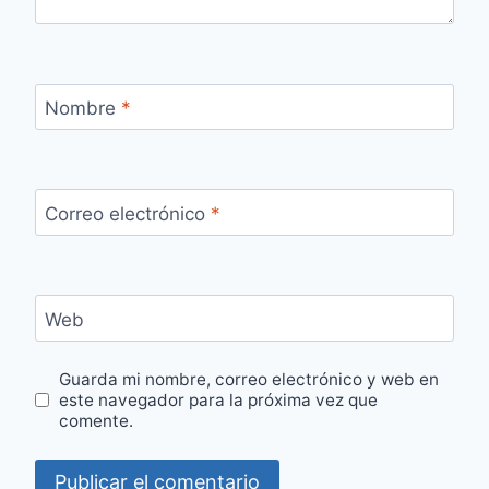
Nombre
*
Correo electrónico
*
Web
Guarda mi nombre, correo electrónico y web en
este navegador para la próxima vez que
comente.