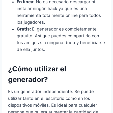
En línea:
No es necesario descargar ni
instalar ningún hack ya que es una
herramienta totalmente online para todos
los jugadores.
Gratis:
El generador es completamente
gratuito. Así que puedes compartirlo con
tus amigos sin ninguna duda y beneficiarse
de ella juntos.
¿Cómo utilizar el
generador?
Es un generador independiente. Se puede
utilizar tanto en el escritorio como en los
dispositivos móviles. Es ideal para cualquier
persona que quiera aumentar la cantidad de