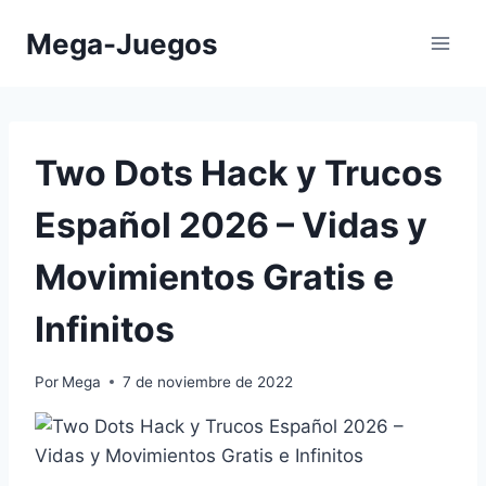
Saltar
Mega-Juegos
al
contenido
Two Dots Hack y Trucos
Español 2026 – Vidas y
Movimientos Gratis e
Infinitos
Por
Mega
7 de noviembre de 2022