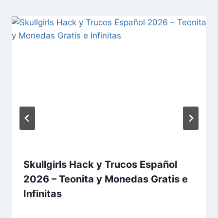
Skullgirls Hack y Trucos Español
2026 – Teonita y Monedas Gratis e
Infinitas