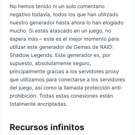
No hemos tenido ni un solo comentario
negativo todavía, todos los que han utilizado
nuestro generador hasta ahora lo han elogiado
mucho. Si estás atascado en un juego, no
espera más – este es el mejor momento para
utilizar este generador de Gemas de RAID:
Shadow Legends. Este generador es, por
supuesto, absolutamente seguro,
principalmente gracias a los servidores proxy
que utilizamos para conectarse a los servidores
del juego, así como la llamada protección anti-
prohibición. Todas estas conexiones están
totalmente encriptadas.
Recursos infinitos