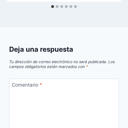
Deja una respuesta
Tu dirección de correo electrónico no será publicada.
Los
campos obligatorios están marcados con
*
Comentario
*