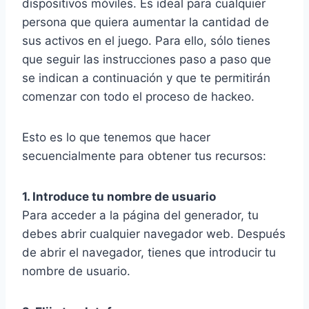
dispositivos móviles. Es ideal para cualquier
persona que quiera aumentar la cantidad de
sus activos en el juego. Para ello, sólo tienes
que seguir las instrucciones paso a paso que
se indican a continuación y que te permitirán
comenzar con todo el proceso de hackeo.
Esto es lo que tenemos que hacer
secuencialmente para obtener tus recursos:
1. Introduce tu nombre de usuario
Para acceder a la página del generador, tu
debes abrir cualquier navegador web. Después
de abrir el navegador, tienes que introducir tu
nombre de usuario.