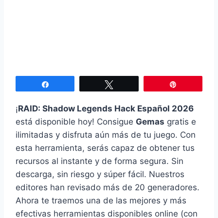
Compartir
Twittear
Pin
¡
RAID: Shadow Legends Hack Español 2026
está disponible hoy! Consigue
Gemas
gratis e
ilimitadas y disfruta aún más de tu juego. Con
esta herramienta, serás capaz de obtener tus
recursos al instante y de forma segura. Sin
descarga, sin riesgo y súper fácil. Nuestros
editores han revisado más de 20 generadores.
Ahora te traemos una de las mejores y más
efectivas herramientas disponibles online (con