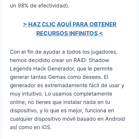
un 98% de efectividad).
> HAZ CLIC AQUÍ PARA OBTENER
RECURSOS INFINITOS <
Con el fin de ayudar a todos los jugadores,
hemos decidido crear un RAID: Shadow
Legends Hack Generador, que le permite
generar tantas Gemas como desees. El
generador es extremadamente fácil de usar y
muy intuitivo. Lo usamos completamente
online, no tienes que instalar nada en tu
dispositivo, y lo que es mejor, funciona en
cualquier dispositivo móvil basado en Android
así como en iOS.