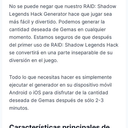
No se puede negar que nuestro RAID: Shadow
Legends Hack Generator hace que jugar sea
más fácil y divertido. Podemos generar la
cantidad deseada de Gemas en cualquier
momento. Estamos seguros de que después
del primer uso de RAID: Shadow Legends Hack
se convertirá en una parte inseparable de su
diversión en el juego.
Todo lo que necesitas hacer es simplemente
ejecutar el generador en su dispositivo móvil
Android o iOS para disfrutar de la cantidad
deseada de Gemas después de sólo 2-3
minutos.
Características principales de