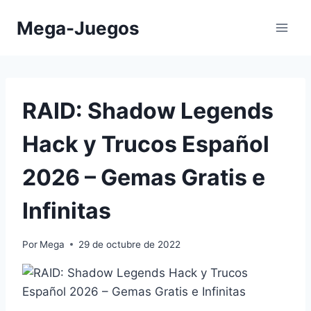
Saltar
Mega-Juegos
al
contenido
RAID: Shadow Legends
Hack y Trucos Español
2026 – Gemas Gratis e
Infinitas
Por
Mega
29 de octubre de 2022