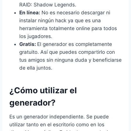
RAID: Shadow Legends.
En línea:
No es necesario descargar ni
instalar ningún hack ya que es una
herramienta totalmente online para todos
los jugadores.
Gratis:
El generador es completamente
gratuito. Así que puedes compartirlo con
tus amigos sin ninguna duda y beneficiarse
de ella juntos.
¿Cómo utilizar el
generador?
Es un generador independiente. Se puede
utilizar tanto en el escritorio como en los