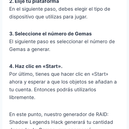
2. Elije tu plataforma
En el siguiente paso, debes elegir el tipo de
dispositivo que utilizas para jugar.
3. Seleccione el número de Gemas
El siguiente paso es seleccionar el número de
Gemas a generar.
4. Haz clic en «Start».
Por último, tienes que hacer clic en «Start»
ahora y esperar a que los objetos se añadan a
tu cuenta. Entonces podrás utilizarlos
libremente.
En este punto, nuestro generador de RAID:
Shadow Legends Hack generará tu cantidad