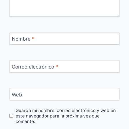
Nombre
*
Correo electrónico
*
Web
Guarda mi nombre, correo electrónico y web en
este navegador para la próxima vez que
comente.