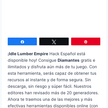
Compartir
Twittear
Pin
¡
Idle Lumber Empire
Hack Español está
disponible hoy! Consigue
Diamantes
gratis e
ilimitados y disfruta aún más de tu juego. Con
esta herramienta, serás capaz de obtener tus
recursos al instante y de forma segura. Sin
descarga, sin riesgo y súper fácil. Nuestros
editores han revisado más de 20 generadores.
Ahora te traemos una de las mejores y más
efectivas herramientas disponibles online (con