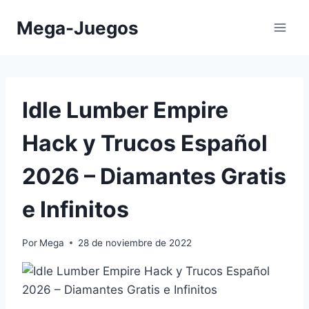
Saltar
Mega-Juegos
al
contenido
Idle Lumber Empire
Hack y Trucos Español
2026 – Diamantes Gratis
e Infinitos
Por
Mega
28 de noviembre de 2022