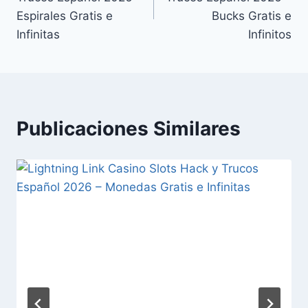
entradas
Espirales Gratis e
Bucks Gratis e
Infinitas
Infinitos
Publicaciones Similares