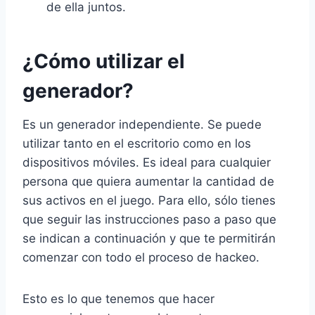
de ella juntos.
¿Cómo utilizar el
generador?
Es un generador independiente. Se puede
utilizar tanto en el escritorio como en los
dispositivos móviles. Es ideal para cualquier
persona que quiera aumentar la cantidad de
sus activos en el juego. Para ello, sólo tienes
que seguir las instrucciones paso a paso que
se indican a continuación y que te permitirán
comenzar con todo el proceso de hackeo.
Esto es lo que tenemos que hacer