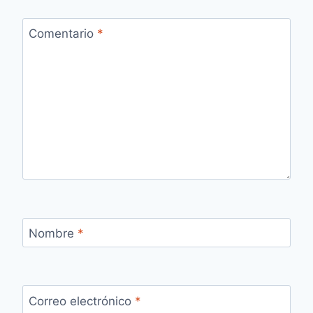
Comentario
*
Nombre
*
Correo electrónico
*