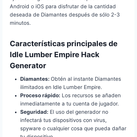
Android o iOS para disfrutar de la cantidad
deseada de Diamantes después de sólo 2-3
minutos.
Características principales de
Idle Lumber Empire Hack
Generator
Diamantes:
Obtén al instante Diamantes
ilimitados en Idle Lumber Empire.
Proceso rápido:
Los recursos se añaden
inmediatamente a tu cuenta de jugador.
Seguridad:
El uso del generador no
infectará tus dispositivos con virus,
spyware o cualquier cosa que pueda dañar
tu dispositivo.