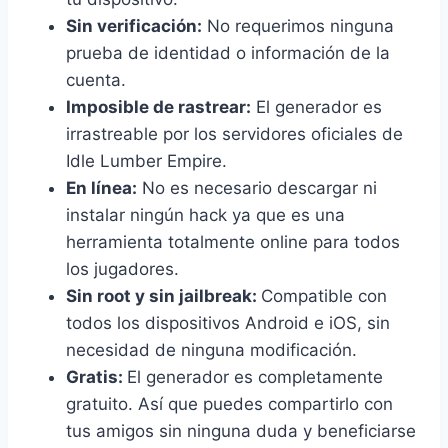
Sin verificación:
No requerimos ninguna
prueba de identidad o información de la
cuenta.
Imposible de rastrear:
El generador es
irrastreable por los servidores oficiales de
Idle Lumber Empire.
En línea:
No es necesario descargar ni
instalar ningún hack ya que es una
herramienta totalmente online para todos
los jugadores.
Sin root y sin jailbreak:
Compatible con
todos los dispositivos Android e iOS, sin
necesidad de ninguna modificación.
Gratis:
El generador es completamente
gratuito. Así que puedes compartirlo con
tus amigos sin ninguna duda y beneficiarse