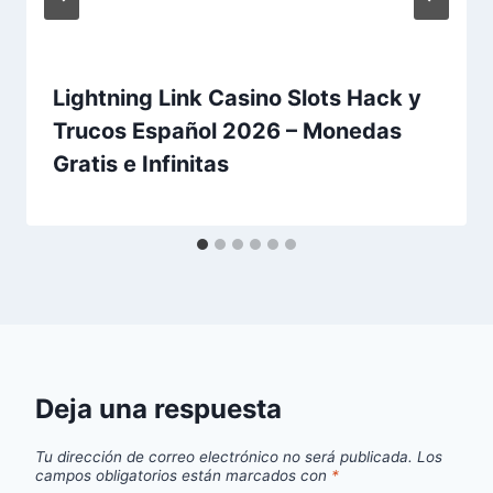
Lightning Link Casino Slots Hack y
Trucos Español 2026 – Monedas
Gratis e Infinitas
Deja una respuesta
Tu dirección de correo electrónico no será publicada.
Los
campos obligatorios están marcados con
*