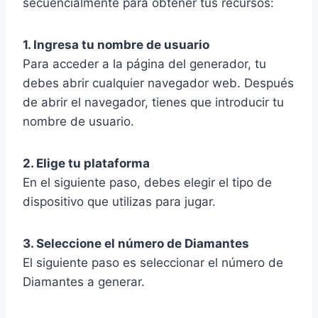
secuencialmente para obtener tus recursos:
1. Ingresa tu nombre de usuario
Para acceder a la página del generador, tu
debes abrir cualquier navegador web. Después
de abrir el navegador, tienes que introducir tu
nombre de usuario.
2. Elige tu plataforma
En el siguiente paso, debes elegir el tipo de
dispositivo que utilizas para jugar.
3. Seleccione el número de Diamantes
El siguiente paso es seleccionar el número de
Diamantes a generar.