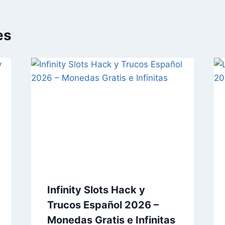
es
Infinity Slots Hack y
Trucos Español 2026 –
Monedas Gratis e Infinitas