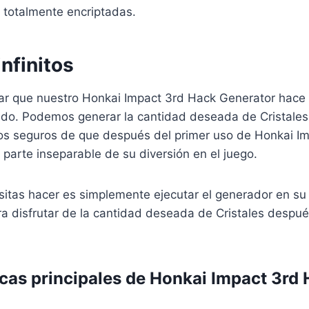
 totalmente encriptadas.
nfinitos
r que nuestro Honkai Impact 3rd Hack Generator hace 
tido. Podemos generar la cantidad deseada de Cristales
 seguros de que después del primer uso de Honkai Im
 parte inseparable de su diversión en el juego.
itas hacer es simplemente ejecutar el generador en su 
a disfrutar de la cantidad deseada de Cristales despué
icas principales de Honkai Impact 3rd