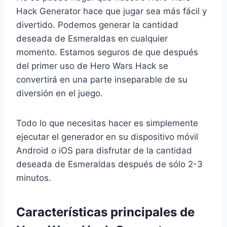
Hack Generator hace que jugar sea más fácil y
divertido. Podemos generar la cantidad
deseada de Esmeraldas en cualquier
momento. Estamos seguros de que después
del primer uso de Hero Wars Hack se
convertirá en una parte inseparable de su
diversión en el juego.
Todo lo que necesitas hacer es simplemente
ejecutar el generador en su dispositivo móvil
Android o iOS para disfrutar de la cantidad
deseada de Esmeraldas después de sólo 2-3
minutos.
Características principales de