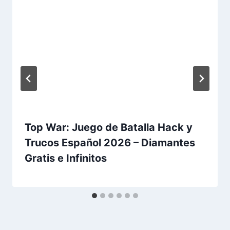
Top War: Juego de Batalla Hack y
Trucos Español 2026 – Diamantes
Gratis e Infinitos