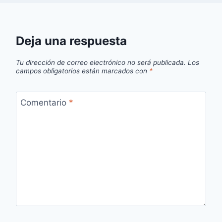
Deja una respuesta
Tu dirección de correo electrónico no será publicada.
Los
campos obligatorios están marcados con
*
Comentario
*