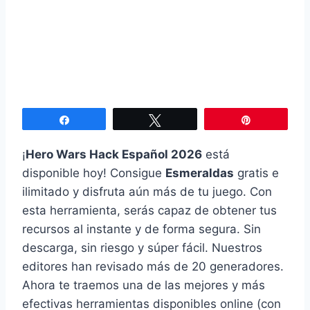
Compartir
Twittear
Pin
¡
Hero Wars Hack Español 2026
está
disponible hoy! Consigue
Esmeraldas
gratis e
ilimitado y disfruta aún más de tu juego. Con
esta herramienta, serás capaz de obtener tus
recursos al instante y de forma segura. Sin
descarga, sin riesgo y súper fácil. Nuestros
editores han revisado más de 20 generadores.
Ahora te traemos una de las mejores y más
efectivas herramientas disponibles online (con