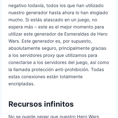
negativo todavía, todos los que han utilizado
nuestro generador hasta ahora lo han elogiado
mucho. Si estás atascado en un juego, no
espera más – este es el mejor momento para
utilizar este generador de Esmeraldas de Hero
Wars. Este generador es, por supuesto,
absolutamente seguro, principalmente gracias
a los servidores proxy que utilizamos para
conectarse a los servidores del juego, así como
la llamada protección anti-prohibición. Todas
estas conexiones están totalmente
encriptadas.
Recursos infinitos
No se puede negar que nuestro Hero Wars