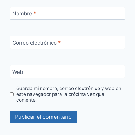
Nombre
*
Correo electrónico
*
Web
Guarda mi nombre, correo electrónico y web en
este navegador para la próxima vez que
comente.