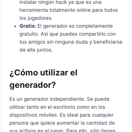
instalar ningún hack ya que es una
herramienta totalmente online para todos
los jugadores.
Gratis:
El generador es completamente
gratuito. Así que puedes compartirlo con
tus amigos sin ninguna duda y beneficiarse
de ella juntos.
¿Cómo utilizar el
generador?
Es un generador independiente. Se puede
utilizar tanto en el escritorio como en los
dispositivos móviles. Es ideal para cualquier
persona que quiera aumentar la cantidad de
sus activos en el juego. Para ello, sólo tienes