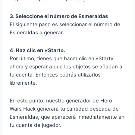
3. Seleccione el número de Esmeraldas
El siguiente paso es seleccionar el número de
Esmeraldas a generar.
4. Haz clic en «Start».
Por último, tienes que hacer clic en «Start»
ahora y esperar a que los objetos se añadan a
tu cuenta. Entonces podrás utilizarlos
libremente.
En este punto, nuestro generador de Hero
Wars Hack generará tu cantidad deseada de
Esmeraldas, que aparecerá inmediatamente en
tu cuenta de jugador.