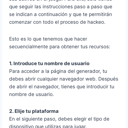
que seguir las instrucciones paso a paso que
se indican a continuación y que te permitirán
comenzar con todo el proceso de hackeo.
Esto es lo que tenemos que hacer
secuencialmente para obtener tus recursos:
1. Introduce tu nombre de usuario
Para acceder a la página del generador, tu
debes abrir cualquier navegador web. Después
de abrir el navegador, tienes que introducir tu
nombre de usuario.
2. Elije tu plataforma
En el siguiente paso, debes elegir el tipo de
dispositivo que utilizas para jugar.