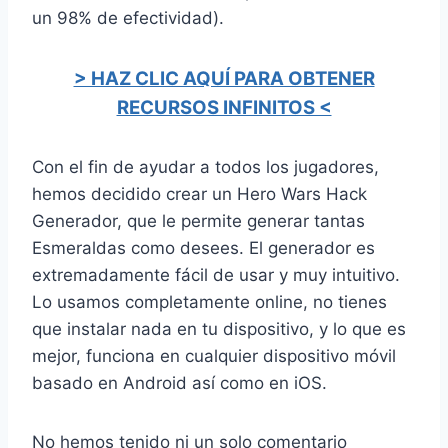
un 98% de efectividad).
> HAZ CLIC AQUÍ PARA OBTENER
RECURSOS INFINITOS <
Con el fin de ayudar a todos los jugadores,
hemos decidido crear un Hero Wars Hack
Generador, que le permite generar tantas
Esmeraldas como desees. El generador es
extremadamente fácil de usar y muy intuitivo.
Lo usamos completamente online, no tienes
que instalar nada en tu dispositivo, y lo que es
mejor, funciona en cualquier dispositivo móvil
basado en Android así como en iOS.
No hemos tenido ni un solo comentario