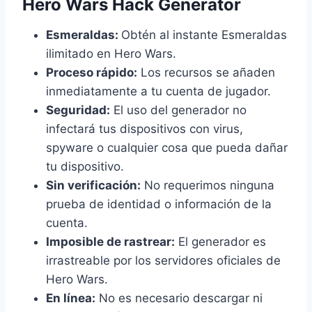
Hero Wars Hack Generator
Esmeraldas:
Obtén al instante Esmeraldas
ilimitado en Hero Wars.
Proceso rápido:
Los recursos se añaden
inmediatamente a tu cuenta de jugador.
Seguridad:
El uso del generador no
infectará tus dispositivos con virus,
spyware o cualquier cosa que pueda dañar
tu dispositivo.
Sin verificación:
No requerimos ninguna
prueba de identidad o información de la
cuenta.
Imposible de rastrear:
El generador es
irrastreable por los servidores oficiales de
Hero Wars.
En línea:
No es necesario descargar ni