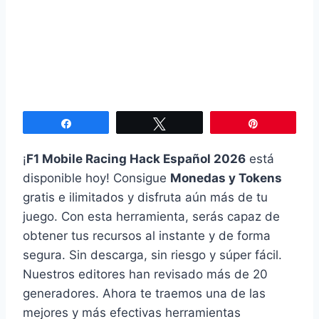
Compartir
Twittear
Pin
¡
F1 Mobile Racing Hack Español 2026
está
disponible hoy! Consigue
Monedas y Tokens
gratis e ilimitados y disfruta aún más de tu
juego. Con esta herramienta, serás capaz de
obtener tus recursos al instante y de forma
segura. Sin descarga, sin riesgo y súper fácil.
Nuestros editores han revisado más de 20
generadores. Ahora te traemos una de las
mejores y más efectivas herramientas