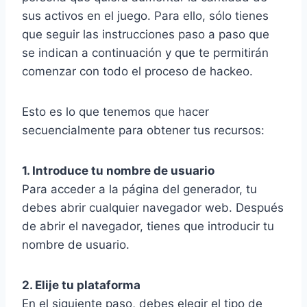
sus activos en el juego. Para ello, sólo tienes
que seguir las instrucciones paso a paso que
se indican a continuación y que te permitirán
comenzar con todo el proceso de hackeo.
Esto es lo que tenemos que hacer
secuencialmente para obtener tus recursos:
1. Introduce tu nombre de usuario
Para acceder a la página del generador, tu
debes abrir cualquier navegador web. Después
de abrir el navegador, tienes que introducir tu
nombre de usuario.
2. Elije tu plataforma
En el siguiente paso, debes elegir el tipo de