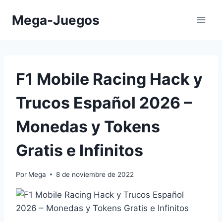
Saltar
Mega-Juegos
al
contenido
F1 Mobile Racing Hack y
Trucos Español 2026 –
Monedas y Tokens
Gratis e Infinitos
Por
Mega
8 de noviembre de 2022