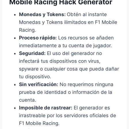
Mobile Racing Hack Generator
Monedas y Tokens:
Obtén al instante
Monedas y Tokens ilimitados en F1 Mobile
Racing.
Proceso rápido:
Los recursos se añaden
inmediatamente a tu cuenta de jugador.
Seguridad:
El uso del generador no
infectará tus dispositivos con virus,
spyware o cualquier cosa que pueda dañar
tu dispositivo.
Sin verificación:
No requerimos ninguna
prueba de identidad o información de la
cuenta.
Imposible de rastrear:
El generador es
irrastreable por los servidores oficiales de
F1 Mobile Racing.