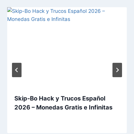
Skip-Bo Hack y Trucos Español
2026 – Monedas Gratis e Infinitas