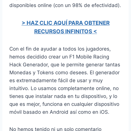
disponibles online (con un 98% de efectividad).
> HAZ CLIC AQUÍ PARA OBTENER
RECURSOS INFINITOS <
Con el fin de ayudar a todos los jugadores,
hemos decidido crear un F1 Mobile Racing
Hack Generador, que le permite generar tantas
Monedas y Tokens como desees. El generador
es extremadamente fácil de usar y muy
intuitivo. Lo usamos completamente online, no
tienes que instalar nada en tu dispositivo, y lo
que es mejor, funciona en cualquier dispositivo
móvil basado en Android así como en iOS.
No hemos tenido ni un solo comentario