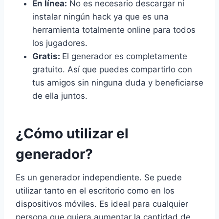
En línea:
No es necesario descargar ni
instalar ningún hack ya que es una
herramienta totalmente online para todos
los jugadores.
Gratis:
El generador es completamente
gratuito. Así que puedes compartirlo con
tus amigos sin ninguna duda y beneficiarse
de ella juntos.
¿Cómo utilizar el
generador?
Es un generador independiente. Se puede
utilizar tanto en el escritorio como en los
dispositivos móviles. Es ideal para cualquier
persona que quiera aumentar la cantidad de