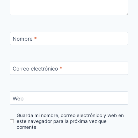
Nombre
*
Correo electrónico
*
Web
Guarda mi nombre, correo electrónico y web en
este navegador para la próxima vez que
comente.