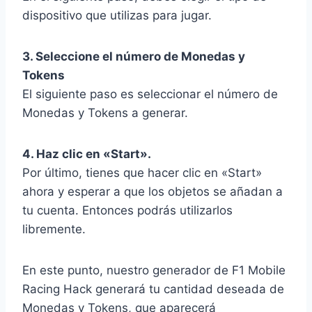
dispositivo que utilizas para jugar.
3. Seleccione el número de Monedas y
Tokens
El siguiente paso es seleccionar el número de
Monedas y Tokens a generar.
4. Haz clic en «Start».
Por último, tienes que hacer clic en «Start»
ahora y esperar a que los objetos se añadan a
tu cuenta. Entonces podrás utilizarlos
libremente.
En este punto, nuestro generador de F1 Mobile
Racing Hack generará tu cantidad deseada de
Monedas y Tokens, que aparecerá