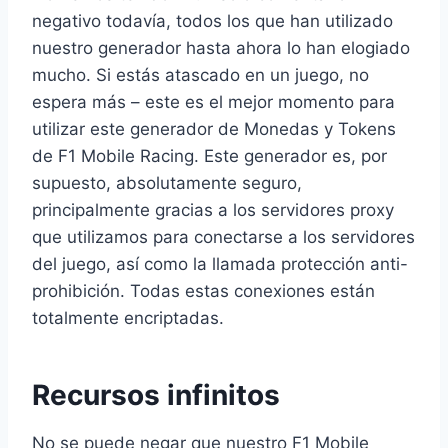
negativo todavía, todos los que han utilizado
nuestro generador hasta ahora lo han elogiado
mucho. Si estás atascado en un juego, no
espera más – este es el mejor momento para
utilizar este generador de Monedas y Tokens
de F1 Mobile Racing. Este generador es, por
supuesto, absolutamente seguro,
principalmente gracias a los servidores proxy
que utilizamos para conectarse a los servidores
del juego, así como la llamada protección anti-
prohibición. Todas estas conexiones están
totalmente encriptadas.
Recursos infinitos
No se puede negar que nuestro F1 Mobile