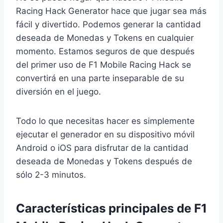
Racing Hack Generator hace que jugar sea más
fácil y divertido. Podemos generar la cantidad
deseada de Monedas y Tokens en cualquier
momento. Estamos seguros de que después
del primer uso de F1 Mobile Racing Hack se
convertirá en una parte inseparable de su
diversión en el juego.
Todo lo que necesitas hacer es simplemente
ejecutar el generador en su dispositivo móvil
Android o iOS para disfrutar de la cantidad
deseada de Monedas y Tokens después de
sólo 2-3 minutos.
Características principales de F1