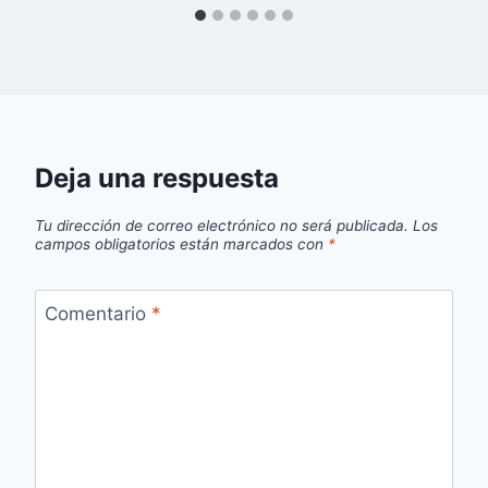
Deja una respuesta
Tu dirección de correo electrónico no será publicada.
Los
campos obligatorios están marcados con
*
Comentario
*