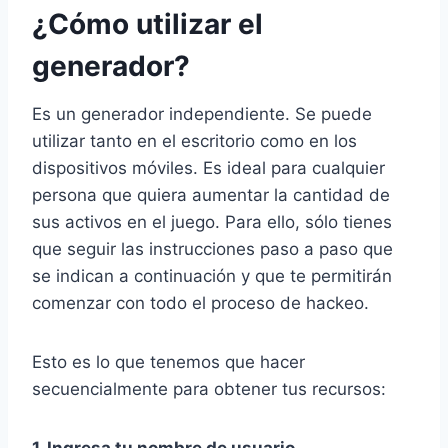
¿Cómo utilizar el
generador?
Es un generador independiente. Se puede
utilizar tanto en el escritorio como en los
dispositivos móviles. Es ideal para cualquier
persona que quiera aumentar la cantidad de
sus activos en el juego. Para ello, sólo tienes
que seguir las instrucciones paso a paso que
se indican a continuación y que te permitirán
comenzar con todo el proceso de hackeo.
Esto es lo que tenemos que hacer
secuencialmente para obtener tus recursos:
1. Ingresa tu nombre de usuario