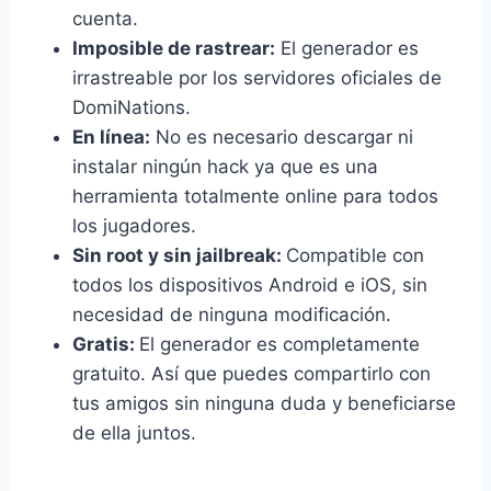
cuenta.
Imposible de rastrear:
El generador es
irrastreable por los servidores oficiales de
DomiNations.
En línea:
No es necesario descargar ni
instalar ningún hack ya que es una
herramienta totalmente online para todos
los jugadores.
Sin root y sin jailbreak:
Compatible con
todos los dispositivos Android e iOS, sin
necesidad de ninguna modificación.
Gratis:
El generador es completamente
gratuito. Así que puedes compartirlo con
tus amigos sin ninguna duda y beneficiarse
de ella juntos.