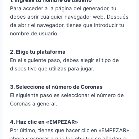
Para acceder a la página del generador, tu
debes abrir cualquier navegador web. Después
de abrir el navegador, tienes que introducir tu
nombre de usuario.
2. Elige tu plataforma
En el siguiente paso, debes elegir el tipo de
dispositivo que utilizas para jugar.
3. Seleccione el número de Coronas
El siguiente paso es seleccionar el número de
Coronas a generar.
4. Haz clic en «EMPEZAR»
Por último, tienes que hacer clic en «EMPEZAR»
ahora y esperar a que los objetos se añadan a