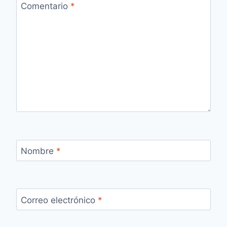
Comentario
*
Nombre
*
Correo electrónico
*