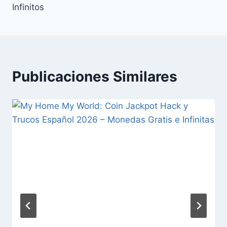
Infinitos
Publicaciones Similares