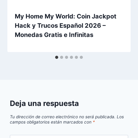
My Home My World: Coin Jackpot
Hack y Trucos Español 2026 –
Monedas Gratis e Infinitas
Deja una respuesta
Tu dirección de correo electrónico no será publicada.
Los
campos obligatorios están marcados con
*