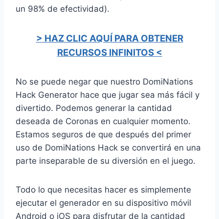
un 98% de efectividad).
> HAZ CLIC AQUÍ PARA OBTENER
RECURSOS INFINITOS <
No se puede negar que nuestro DomiNations
Hack Generator hace que jugar sea más fácil y
divertido. Podemos generar la cantidad
deseada de Coronas en cualquier momento.
Estamos seguros de que después del primer
uso de DomiNations Hack se convertirá en una
parte inseparable de su diversión en el juego.
Todo lo que necesitas hacer es simplemente
ejecutar el generador en su dispositivo móvil
Android o iOS para disfrutar de la cantidad