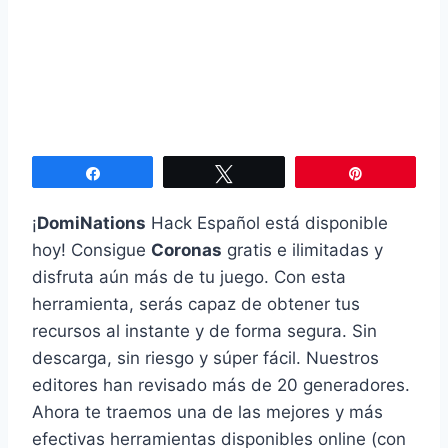
Compartir
Twittear
Pin
¡
DomiNations
Hack Español está disponible
hoy! Consigue
Coronas
gratis e ilimitadas y
disfruta aún más de tu juego. Con esta
herramienta, serás capaz de obtener tus
recursos al instante y de forma segura. Sin
descarga, sin riesgo y súper fácil. Nuestros
editores han revisado más de 20 generadores.
Ahora te traemos una de las mejores y más
efectivas herramientas disponibles online (con