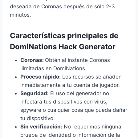
deseada de Coronas después de sólo 2-3
minutos.
Características principales de
DomiNations Hack Generator
Coronas:
Obtén al instante Coronas
ilimitadas en DomiNations.
Proceso rápido:
Los recursos se añaden
inmediatamente a tu cuenta de jugador.
Seguridad:
El uso del generador no
infectará tus dispositivos con virus,
spyware o cualquier cosa que pueda dañar
tu dispositivo.
Sin verificación:
No requerimos ninguna
prueba de identidad o información de la