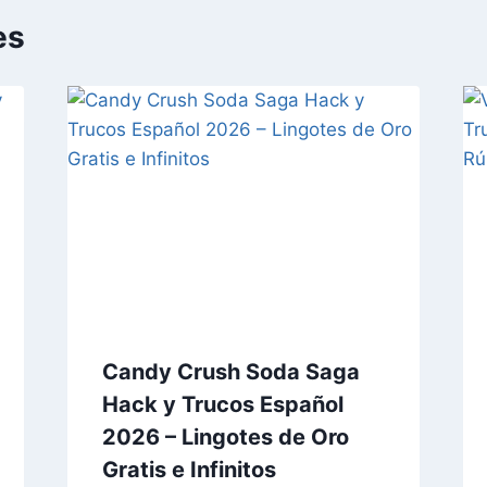
es
Candy Crush Soda Saga
Hack y Trucos Español
2026 – Lingotes de Oro
Gratis e Infinitos