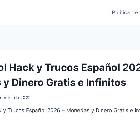
Política de
ol ⁣Hack y Trucos Español 20
 Dinero Gratis e Infinitos
iembre de 2022